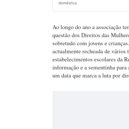
doméstica.
Ao longo do ano a associação te
questão dos Direitos das Mulher
sobretudo com jovens e crianças.
actualmente recheada de vários t
estabelecimentos escolares da R
informação e a sementinha para a
um data que marca a luta por dir