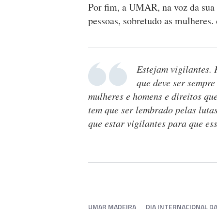
Por fim, a UMAR, na voz da sua 
pessoas, sobretudo as mulheres.
Estejam vigilantes.
que deve ser sempre
mulheres e homens e direitos qu
tem que ser lembrado pelas luta
que estar vigilantes para que es
UMAR MADEIRA
DIA INTERNACIONAL D