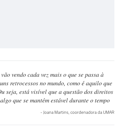
 vão vendo cada vez mais o que se passa à
guns retrocessos no mundo, como é aquilo que
u seja, está visível que a questão dos direitos
é algo que se mantém estável durante o tempo
Joana Martins, coordenadora da UMAR