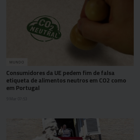
MUNDO
Consumidores da UE pedem fim de falsa
etiqueta de alimentos neutros em CO2 como
em Portugal
9 Mar 07:53