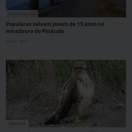
CASOS DO DIA
Populares salvam jovem de 15 anos no
miradouro do Pináculo
14 Mar 18:05
MADEIRA