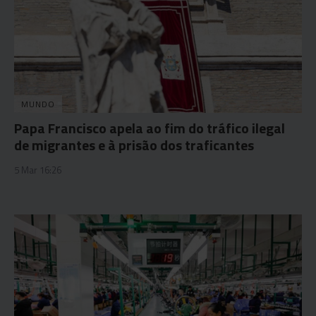
MUNDO
Papa Francisco apela ao fim do tráfico ilegal
de migrantes e à prisão dos traficantes
5 Mar 16:26