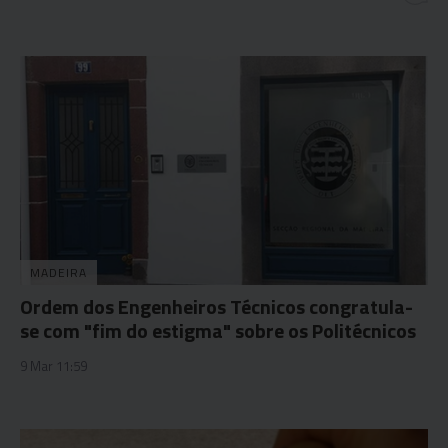
MADEIRA
Ordem dos Engenheiros Técnicos congratula-
se com "fim do estigma" sobre os Politécnicos
9 Mar 11:59