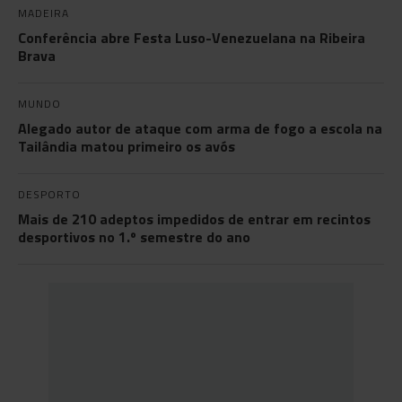
MADEIRA
Conferência abre Festa Luso-Venezuelana na Ribeira
Brava
MUNDO
Alegado autor de ataque com arma de fogo a escola na
Tailândia matou primeiro os avós
DESPORTO
Mais de 210 adeptos impedidos de entrar em recintos
desportivos no 1.º semestre do ano