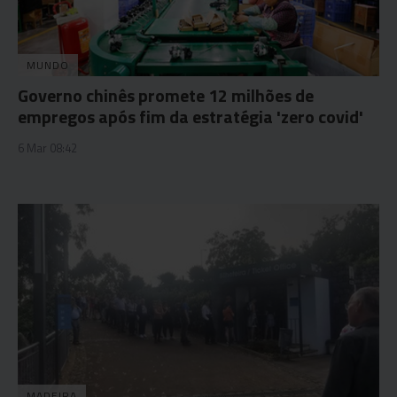
MUNDO
Governo chinês promete 12 milhões de
empregos após fim da estratégia 'zero covid'
6 Mar 08:42
MADEIRA