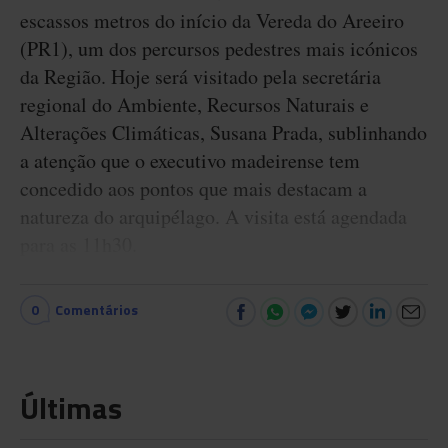
escassos metros do início da Vereda do Areeiro
(PR1), um dos percursos pedestres mais icónicos
da Região. Hoje será visitado pela secretária
regional do Ambiente, Recursos Naturais e
Alterações Climáticas, Susana Prada, sublinhando
a atenção que o executivo madeirense tem
concedido aos pontos que mais destacam a
natureza do arquipélago. A visita está agendada
para as 11h30.
0
Comentários
Últimas