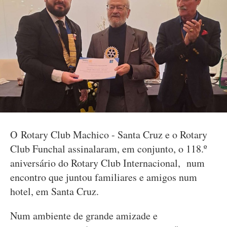
O Rotary Club Machico - Santa Cruz e o Rotary
Club Funchal assinalaram, em conjunto, o 118.º
aniversário do Rotary Club Internacional, num
encontro que juntou familiares e amigos num
hotel, em Santa Cruz.
Num ambiente de grande amizade e