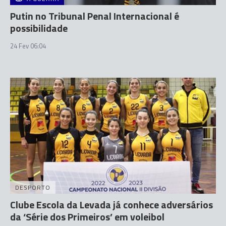
Putin no Tribunal Penal Internacional é
possibilidade
24 Fev 06:04
DESPORTO
Clube Escola da Levada já conhece adversários
da ‘Série dos Primeiros’ em voleibol