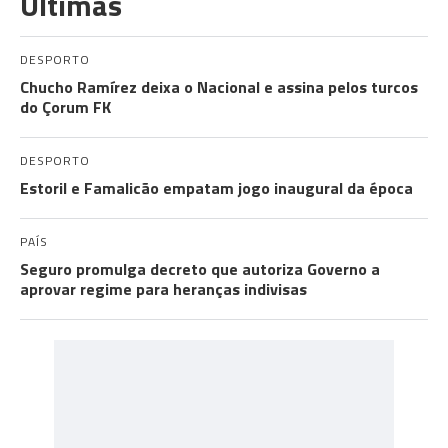
Últimas
DESPORTO
Chucho Ramírez deixa o Nacional e assina pelos turcos
do Çorum FK
DESPORTO
Estoril e Famalicão empatam jogo inaugural da época
PAÍS
Seguro promulga decreto que autoriza Governo a
aprovar regime para heranças indivisas