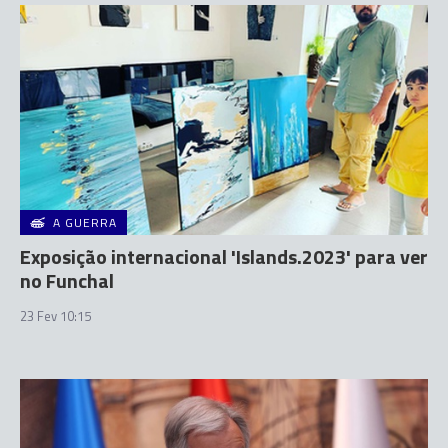
A GUERRA
Exposição internacional 'Islands.2023' para ver
no Funchal
23 Fev 10:15