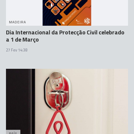
MADEIRA
Dia Internacional da Protecção Civil celebrado
a 1 de Março
27 Fev 14:38
PAÍS