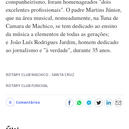
companheirismo, foram homenageados "dois
excelentes profissionais". O padre Martins Júnior,
que na área musical, nomeadamente, na Tuna de
Camara de Machico, se tem dedicado ao ensino
da música a elementos de todas as gerações;
e João Luís Rodrigues Jardim, homem dedicado
ao jornalismo e "à verdade", durante 35 anos.
ROTARY CLUB MACHICO - SANTA CRUZ
ROTARY CLUB FUNCHAL
0
Comentários