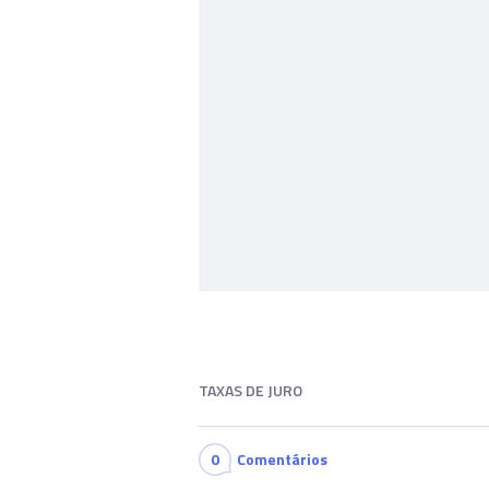
TAXAS DE JURO
0
Comentários