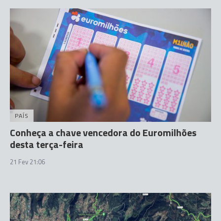
PAÍS
Conheça a chave vencedora do Euromilhões
desta terça-feira
21 Fev 21:06