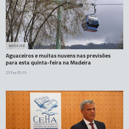
MADEIRA
Aguaceiros e muitas nuvens nas previsões
para esta quinta-feira na Madeira
23 Fev 07:15