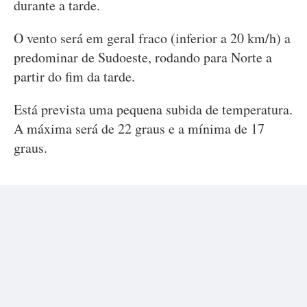
durante a tarde.
O vento será em geral fraco (inferior a 20 km/h) a
predominar de Sudoeste, rodando para Norte a
partir do fim da tarde.
Está prevista uma pequena subida de temperatura.
A máxima será de 22 graus e a mínima de 17
graus.