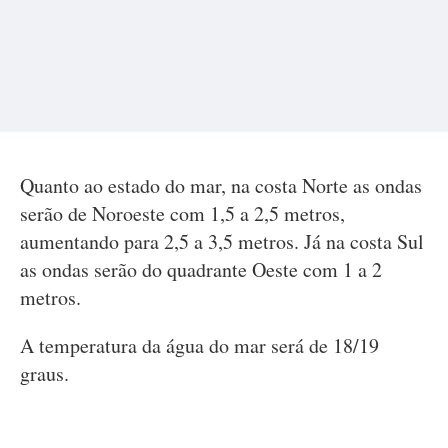
Quanto ao estado do mar, na costa Norte as ondas
serão de Noroeste com 1,5 a 2,5 metros,
aumentando para 2,5 a 3,5 metros. Já na costa Sul
as ondas serão do quadrante Oeste com 1 a 2
metros.
A temperatura da água do mar será de 18/19
graus.