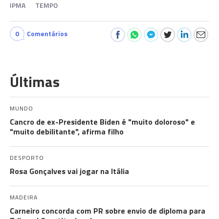
IPMA
TEMPO
0
Comentários
Últimas
MUNDO
Cancro de ex-Presidente Biden é "muito doloroso" e
"muito debilitante", afirma filho
DESPORTO
Rosa Gonçalves vai jogar na Itália
MADEIRA
Carneiro concorda com PR sobre envio de diploma para