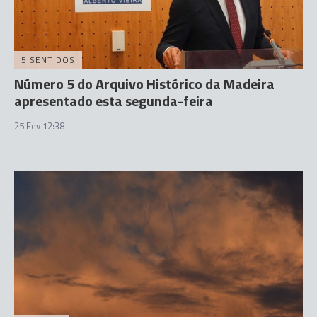
5 SENTIDOS
Número 5 do Arquivo Histórico da Madeira
apresentado esta segunda-feira
25 Fev 12:38