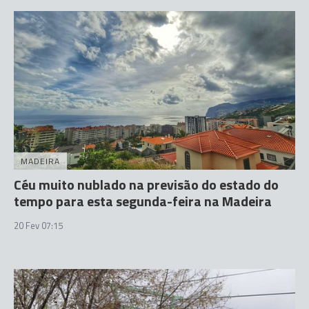
MADEIRA
Céu muito nublado na previsão do estado do
tempo para esta segunda-feira na Madeira
20 Fev 07:15