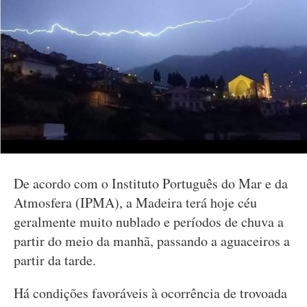
De acordo com o Instituto Português do Mar e da
Atmosfera (IPMA), a Madeira terá hoje céu
geralmente muito nublado e períodos de chuva a
partir do meio da manhã, passando a aguaceiros a
partir da tarde.
Há condições favoráveis à ocorrência de trovoada