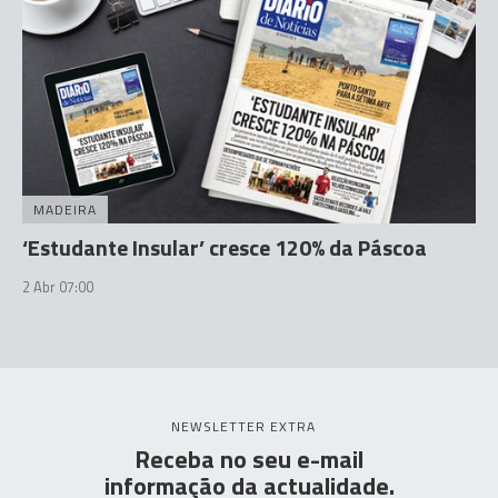
MADEIRA
‘Estudante Insular’ cresce 120% da Páscoa
2 Abr 07:00
NEWSLETTER EXTRA
Receba no seu e-mail
informação da actualidade.