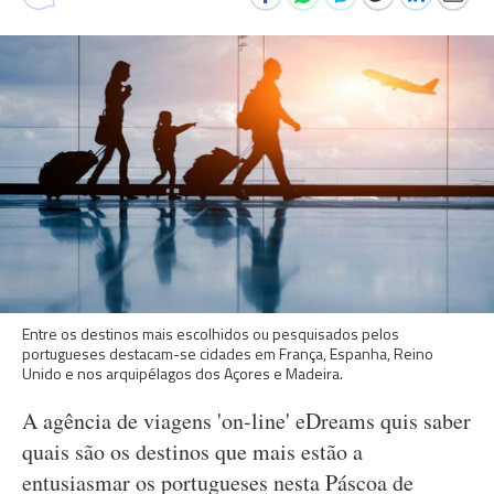
Entre os destinos mais escolhidos ou pesquisados pelos
portugueses destacam-se cidades em França, Espanha, Reino
Unido e nos arquipélagos dos Açores e Madeira.
A agência de viagens 'on-line' eDreams quis saber
quais são os destinos que mais estão a
entusiasmar os portugueses nesta Páscoa de