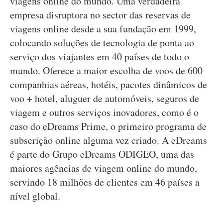
viagens online do mundo. Uma verdadeira
empresa disruptora no sector das reservas de
viagens online desde a sua fundação em 1999,
colocando soluções de tecnologia de ponta ao
serviço dos viajantes em 40 países de todo o
mundo. Oferece a maior escolha de voos de 600
companhias aéreas, hotéis, pacotes dinâmicos de
voo + hotel, aluguer de automóveis, seguros de
viagem e outros serviços inovadores, como é o
caso do eDreams Prime, o primeiro programa de
subscrição online alguma vez criado. A eDreams
é parte do Grupo eDreams ODIGEO, uma das
maiores agências de viagem online do mundo,
servindo 18 milhões de clientes em 46 países a
nível global.