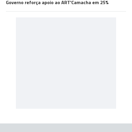
Governo reforça apoio ao ART'Camacha em 25%