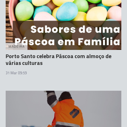
MADEIRA
Porto Santo celebra Páscoa com almoço de
várias culturas
31 Mar 09:59