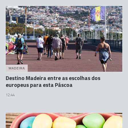
MADEIRA
Destino Madeira entre as escolhas dos
europeus para esta Páscoa
12:44