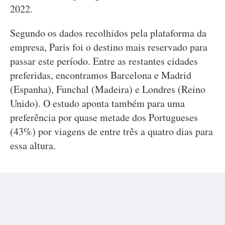
2022.
Segundo os dados recolhidos pela plataforma da
empresa, Paris foi o destino mais reservado para
passar este período. Entre as restantes cidades
preferidas, encontramos Barcelona e Madrid
(Espanha), Funchal (Madeira) e Londres (Reino
Unido). O estudo aponta também para uma
preferência por quase metade dos Portugueses
(43%) por viagens de entre três a quatro dias para
essa altura.