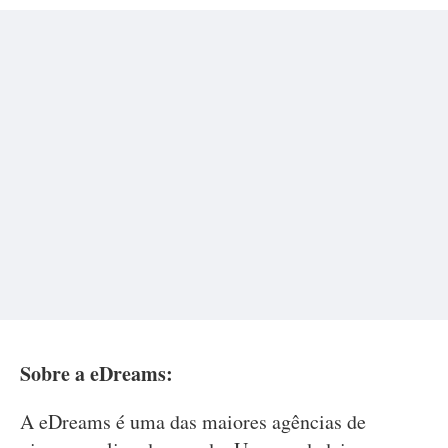
Sobre a eDreams:
A eDreams é uma das maiores agências de