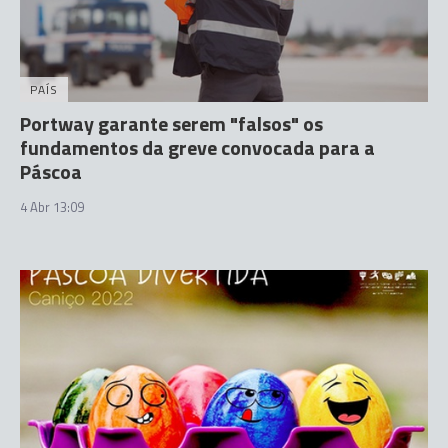
PAÍS
Portway garante serem "falsos" os
fundamentos da greve convocada para a
Páscoa
4 Abr 13:09