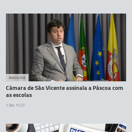
MADEIRA
Câmara de São Vicente assinala a Páscoa com
as escolas
1 Abr 17:27