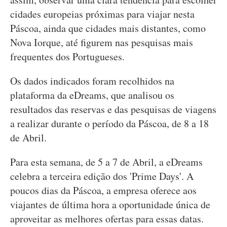
cidades europeias próximas para viajar nesta
Páscoa, ainda que cidades mais distantes, como
Nova Iorque, até figurem nas pesquisas mais
frequentes dos Portugueses.
Os dados indicados foram recolhidos na
plataforma da eDreams, que analisou os
resultados das reservas e das pesquisas de viagens
a realizar durante o período da Páscoa, de 8 a 18
de Abril.
Para esta semana, de 5 a 7 de Abril, a eDreams
celebra a terceira edição dos 'Prime Days'. A
poucos dias da Páscoa, a empresa oferece aos
viajantes de última hora a oportunidade única de
aproveitar as melhores ofertas para essas datas.