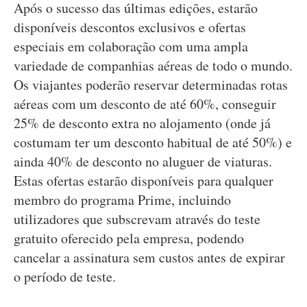
Após o sucesso das últimas edições, estarão
disponíveis descontos exclusivos e ofertas
especiais em colaboração com uma ampla
variedade de companhias aéreas de todo o mundo.
Os viajantes poderão reservar determinadas rotas
aéreas com um desconto de até 60%, conseguir
25% de desconto extra no alojamento (onde já
costumam ter um desconto habitual de até 50%) e
ainda 40% de desconto no aluguer de viaturas.
Estas ofertas estarão disponíveis para qualquer
membro do programa Prime, incluindo
utilizadores que subscrevam através do teste
gratuito oferecido pela empresa, podendo
cancelar a assinatura sem custos antes de expirar
o período de teste.