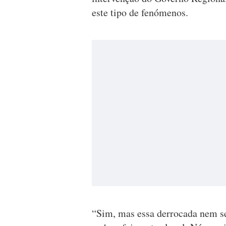
este tipo de fenómenos.
“Sim, mas essa derrocada nem se