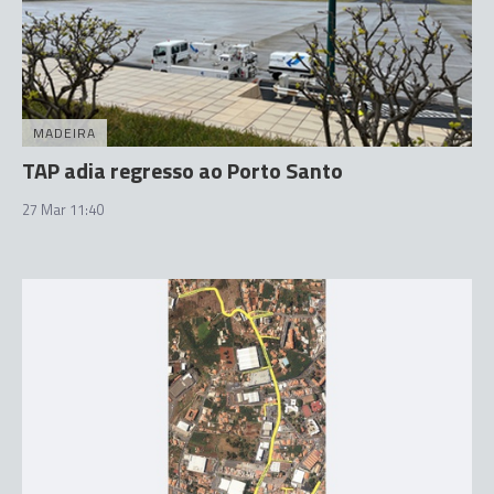
MADEIRA
TAP adia regresso ao Porto Santo
27 Mar 11:40