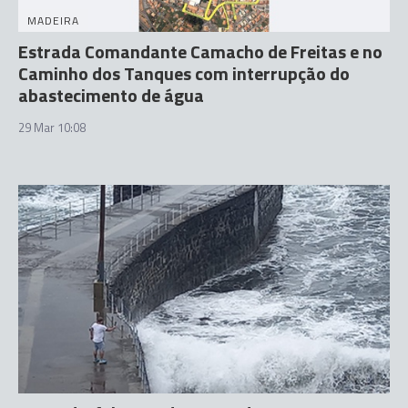
MADEIRA
Estrada Comandante Camacho de Freitas e no
Caminho dos Tanques com interrupção do
abastecimento de água
29 Mar 10:08