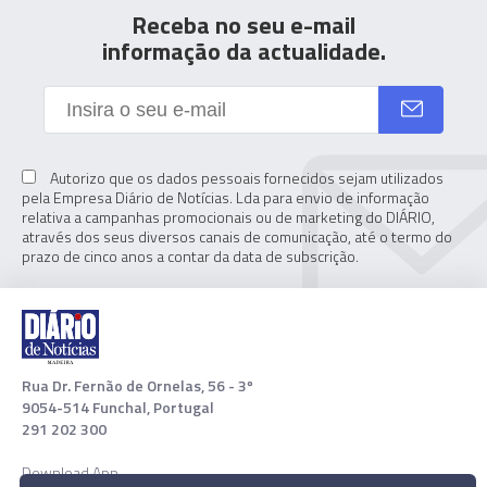
Receba no seu e-mail
informação da actualidade.
Autorizo que os dados pessoais fornecidos sejam utilizados
pela Empresa Diário de Notícias. Lda para envio de informação
relativa a campanhas promocionais ou de marketing do DIÁRIO,
através dos seus diversos canais de comunicação, até o termo do
prazo de cinco anos a contar da data de subscrição.
Rua Dr. Fernão de Ornelas, 56 - 3º
9054-514 Funchal, Portugal
291 202 300
Download App