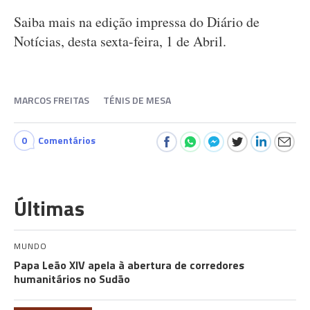
Saiba mais na edição impressa do Diário de
Notícias, desta sexta-feira, 1 de Abril.
MARCOS FREITAS
TÉNIS DE MESA
0
Comentários
Últimas
MUNDO
Papa Leão XIV apela à abertura de corredores
humanitários no Sudão