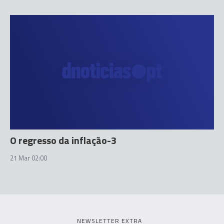
O regresso da inflação-3
21 Mar 02:00
NEWSLETTER EXTRA