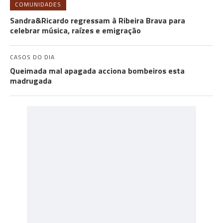
COMUNIDADES
Sandra&Ricardo regressam à Ribeira Brava para
celebrar música, raízes e emigração
CASOS DO DIA
Queimada mal apagada acciona bombeiros esta
madrugada