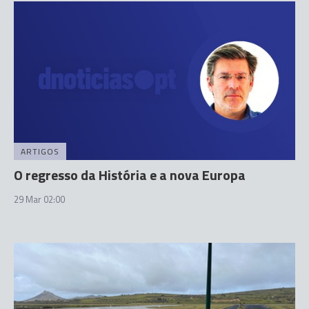
ARTIGOS
O regresso da História e a nova Europa
29 Mar 02:00