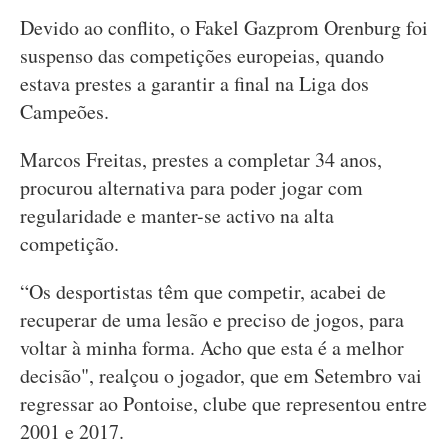
Devido ao conflito, o Fakel Gazprom Orenburg foi
suspenso das competições europeias, quando
estava prestes a garantir a final na Liga dos
Campeões.
Marcos Freitas, prestes a completar 34 anos,
procurou alternativa para poder jogar com
regularidade e manter-se activo na alta
competição.
“Os desportistas têm que competir, acabei de
recuperar de uma lesão e preciso de jogos, para
voltar à minha forma. Acho que esta é a melhor
decisão", realçou o jogador, que em Setembro vai
regressar ao Pontoise, clube que representou entre
2001 e 2017.