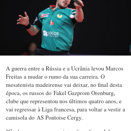
A guerra entre a Rússia e a Ucrânia levou Marcos
Freitas a mudar o rumo da sua carreira. O
mesatenista madeirense vai deixar, no final desta
época, os russos do Fakel Gazprom Orenburg,
clube que representou nos últimos quatro anos, e
vai regressar à Liga francesa, para voltar a vestir a
camisola do AS Pontoise Cergy.