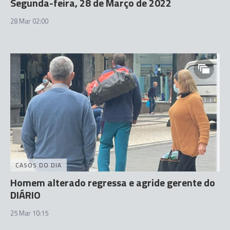
Segunda-feira, 28 de Março de 2022
28 Mar 02:00
CASOS DO DIA
Homem alterado regressa e agride gerente do
DIÁRIO
25 Mar 10:15