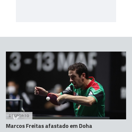
DESPORTO
Marcos Freitas afastado em Doha