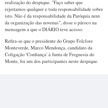
realização do despique. "Faço saber que
rejeitamos qualquer e toda responsabilidade sobre
isto. Não é da responsabilidade da Paróquia nem
da organização das novenas", disse o pároco na
mensagem a que o DIÁRIO teve acesso.
Refira-se que o presidente do Grupo Folclore
Monteverde, Marco Mendonça, candidato da
Coligação 'Confiança' à Junta de Freguesia do
Monte, foi um dos participantes neste despique.