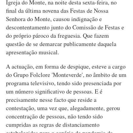
Igreja do Monte, na noite desta sexta-feira, no
final da última novena das Festas de Nossa
Senhora do Monte, causou indignação e
descontentamento junto do Comissão de Festas e
do próprio pároco da freguesia. Que fazem
questão de se demarcar publicamente daquela
apresentação musical.
A actuação, em forma de despique, esteve a cargo
do Grupo Folclore 'Monteverde', no âmbito de um
programa televisivo, tendo sido presenciada por
um número significativo de pessoas. E é
precisamente nesse facto que reside a
contestação, uma vez que, alegadamente, gerou
concentração de pessoas, não tendo sido
cumpridas as regras de distanciamento
estabelecidas para o cenário de pandemia da