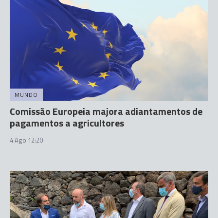
MUNDO
Comissão Europeia majora adiantamentos de
pagamentos a agricultores
4 Ago 12:20