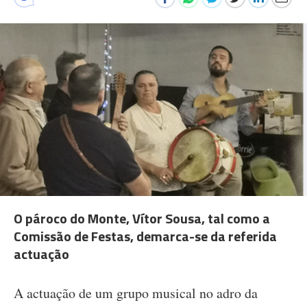
O pároco do Monte, Vítor Sousa, tal como a
Comissão de Festas, demarca-se da referida
actuação
A actuação de um grupo musical no adro da