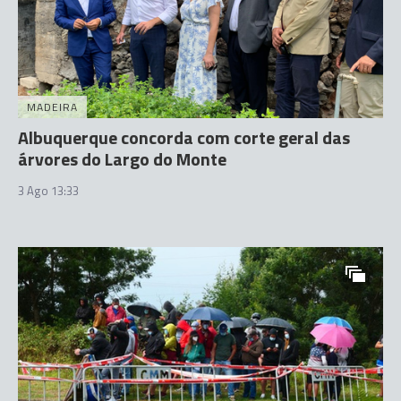
MADEIRA
Albuquerque concorda com corte geral das
árvores do Largo do Monte
3 Ago 13:33