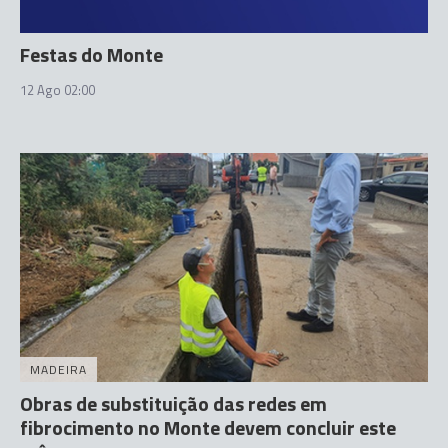
Festas do Monte
12 Ago 02:00
MADEIRA
Obras de substituição das redes em
fibrocimento no Monte devem concluir este