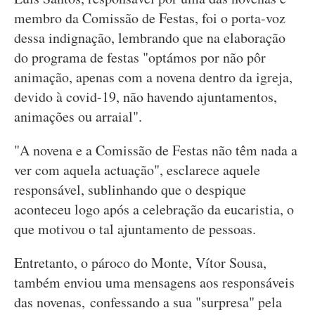
membro da Comissão de Festas, foi o porta-voz
dessa indignação, lembrando que na elaboração
do programa de festas "optámos por não pôr
animação, apenas com a novena dentro da igreja,
devido à covid-19, não havendo ajuntamentos,
animações ou arraial".
"A novena e a Comissão de Festas não têm nada a
ver com aquela actuação", esclarece aquele
responsável, sublinhando que o despique
aconteceu logo após a celebração da eucaristia, o
que motivou o tal ajuntamento de pessoas.
Entretanto, o pároco do Monte, Vítor Sousa,
também enviou uma mensagens aos responsáveis
das novenas, confessando a sua "surpresa" pela