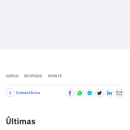
IGREJA
DESPIQUE
MONTE
2
Comentários
Últimas