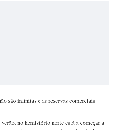
o são infinitas e as reservas comerciais
 verão, no hemisfério norte está a começar a