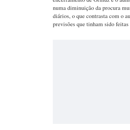
numa diminuição da procura mund
diários, o que contrasta com o a
previsões que tinham sido feitas 