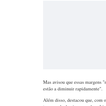
Mas avisou que essas margens "nã
estão a diminuir rapidamente".
Além disso, destacou que, com o