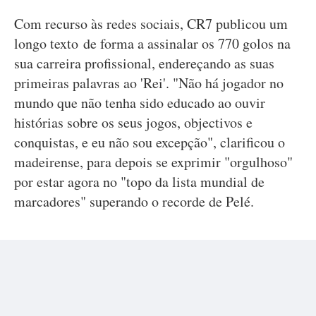
Com recurso às redes sociais, CR7 publicou um
longo texto de forma a assinalar os 770 golos na
sua carreira profissional, endereçando as suas
primeiras palavras ao 'Rei'. "Não há jogador no
mundo que não tenha sido educado ao ouvir
histórias sobre os seus jogos, objectivos e
conquistas, e eu não sou excepção", clarificou o
madeirense, para depois se exprimir "orgulhoso"
por estar agora no "topo da lista mundial de
marcadores" superando o recorde de Pelé.