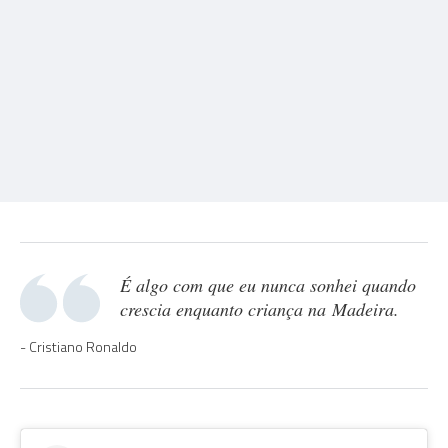
É algo com que eu nunca sonhei quando
crescia enquanto criança na Madeira.
Cristiano Ronaldo