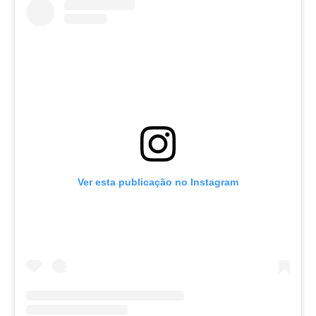
Ver esta publicação no Instagram