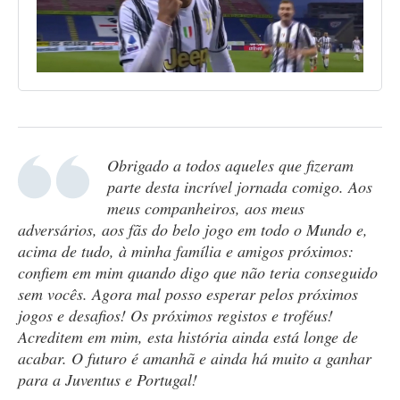
Obrigado a todos aqueles que fizeram
parte desta incrível jornada comigo. Aos
meus companheiros, aos meus
adversários, aos fãs do belo jogo em todo o Mundo e,
acima de tudo, à minha família e amigos próximos:
confiem em mim quando digo que não teria conseguido
sem vocês. Agora mal posso esperar pelos próximos
jogos e desafios! Os próximos registos e troféus!
Acreditem em mim, esta história ainda está longe de
acabar. O futuro é amanhã e ainda há muito a ganhar
para a Juventus e Portugal!