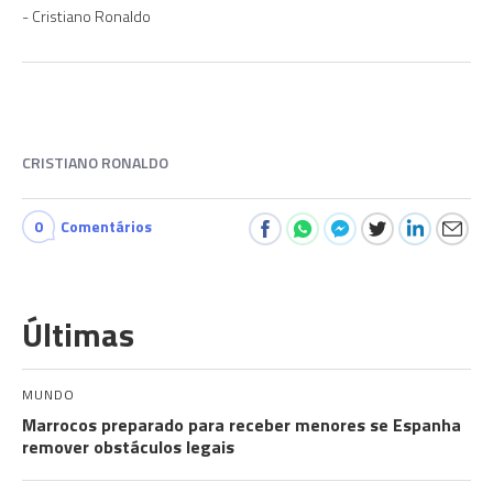
Cristiano Ronaldo
CRISTIANO RONALDO
0
Comentários
Últimas
MUNDO
Marrocos preparado para receber menores se Espanha
remover obstáculos legais