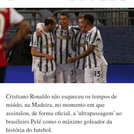
Cristiano Ronaldo não esqueceu os tempos de
miúdo, na Madeira, no momento em que
assinalou, de forma oficial, a 'ultrapassagem' ao
brasileiro Pelé como o máximo goleador da
história do futebol.