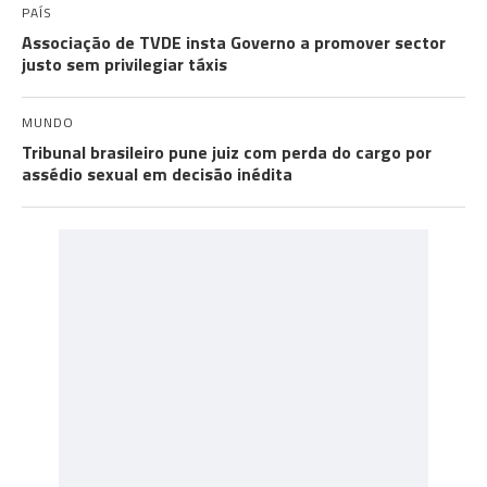
PAÍS
Associação de TVDE insta Governo a promover sector
justo sem privilegiar táxis
MUNDO
Tribunal brasileiro pune juiz com perda do cargo por
assédio sexual em decisão inédita