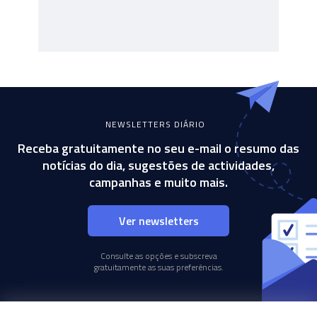
NEWSLETTERS DIÁRIO
Receba gratuitamente no seu e-mail o resumo das
notícias do dia, sugestões de actividades,
campanhas e muito mais.
Ver newsletters
Consulte as opções e subscreva
gratuitamente as suas preferências.