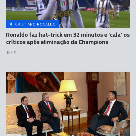
CRISTIANO RONALDO
Ronaldo faz hat-trick em 32 minutos e 'cala' os
críticos após eliminação da Champions
18:05