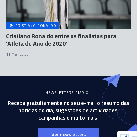
CRISTIANO RONALDO
Cristiano Ronaldo entre os finalistas para
'Atleta do Ano de 2020'
11 Mar 03:33
NEWSLETTERS DIÁRIO
Receba gratuitamente no seu e-mail o resumo das
notícias do dia, sugestões de actividades,
campanhas e muito mais.
Ver newsletters