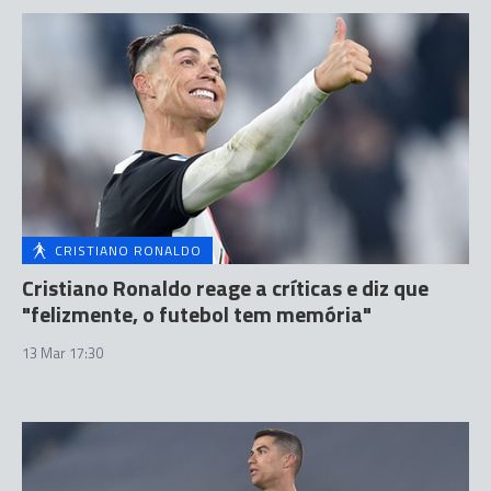
CRISTIANO RONALDO
Cristiano Ronaldo reage a críticas e diz que
"felizmente, o futebol tem memória"
13 Mar 17:30