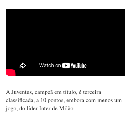
A Juventus, campeã em título, é terceira
classificada, a 10 pontos, embora com menos um
jogo, do líder Inter de Milão.