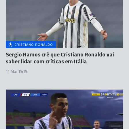
CRISTIANO RONALDO
Sergio Ramos crê que Cristiano Ronaldo vai
saber lidar com críticas em Itália
11 Mar 19:19