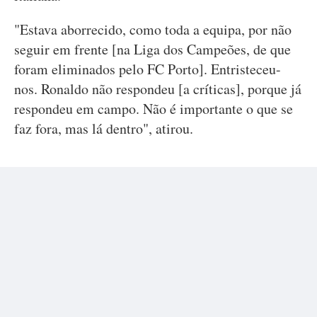
"Estava aborrecido, como toda a equipa, por não
seguir em frente [na Liga dos Campeões, de que
foram eliminados pelo FC Porto]. Entristeceu-
nos. Ronaldo não respondeu [a críticas], porque já
respondeu em campo. Não é importante o que se
faz fora, mas lá dentro", atirou.