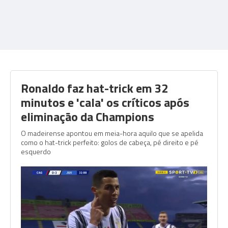
Ronaldo faz hat-trick em 32
minutos e 'cala' os críticos após
eliminação da Champions
O madeirense apontou em meia-hora aquilo que se apelida
como o hat-trick perfeito: golos de cabeça, pé direito e pé
esquerdo