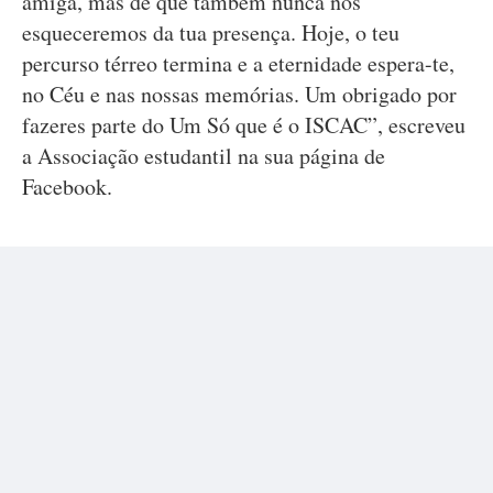
amiga, mas de que também nunca nos
esqueceremos da tua presença. Hoje, o teu
percurso térreo termina e a eternidade espera-te,
no Céu e nas nossas memórias. Um obrigado por
fazeres parte do Um Só que é o ISCAC”, escreveu
a Associação estudantil na sua página de
Facebook.