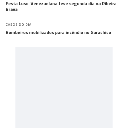
Festa Luso-Venezuelana teve segunda dia na Ribeira
Brava
CASOS DO DIA
Bombeiros mobilizados para incêndio no Garachico