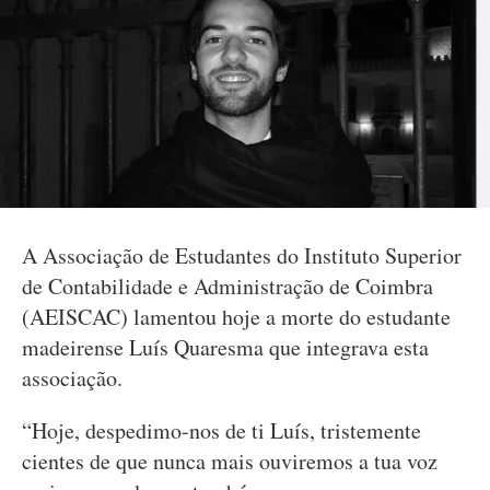
A Associação de Estudantes do Instituto Superior
de Contabilidade e Administração de Coimbra
(AEISCAC) lamentou hoje a morte do estudante
madeirense Luís Quaresma que integrava esta
associação.
“Hoje, despedimo-nos de ti Luís, tristemente
cientes de que nunca mais ouviremos a tua voz