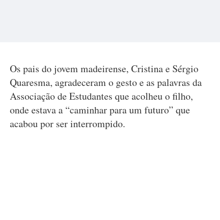
Os pais do jovem madeirense, Cristina e Sérgio
Quaresma, agradeceram o gesto e as palavras da
Associação de Estudantes que acolheu o filho,
onde estava a “caminhar para um futuro” que
acabou por ser interrompido.