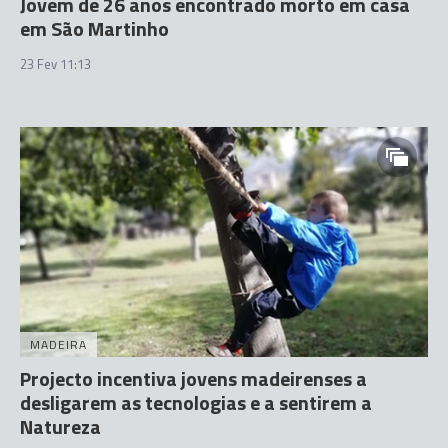
Jovem de 26 anos encontrado morto em casa
em São Martinho
23 Fev 11:13
MADEIRA
Projecto incentiva jovens madeirenses a
desligarem as tecnologias e a sentirem a
Natureza