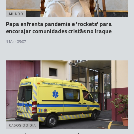
MUNDO
Papa enfrenta pandemia e 'rockets' para
encorajar comunidades cristãs no Iraque
3 Mar 09:07
CASOS DO DIA