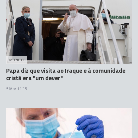
MUNDO
Papa diz que visita ao Iraque e à comunidade
cristã era "um dever"
5 Mar 11:35