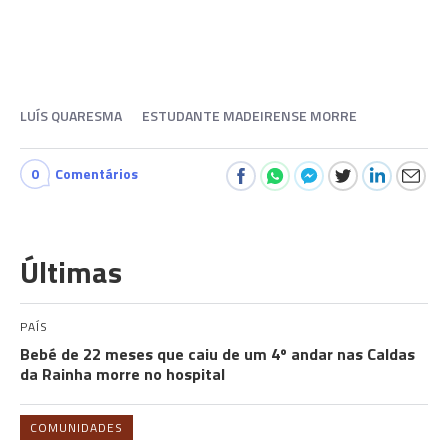
LUÍS QUARESMA
ESTUDANTE MADEIRENSE MORRE
0
Comentários
Últimas
PAÍS
Bebé de 22 meses que caiu de um 4º andar nas Caldas
da Rainha morre no hospital
COMUNIDADES