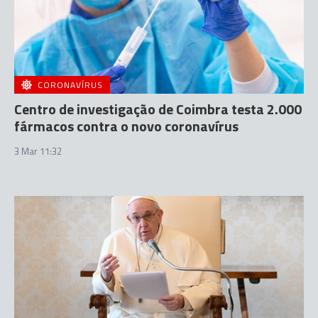
CORONAVÍRUS
Centro de investigação de Coimbra testa 2.000
fármacos contra o novo coronavírus
3 Mar 11:32