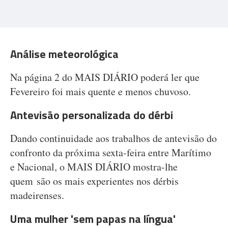
Análise meteorológica
Na página 2 do MAIS DIÁRIO poderá ler que
Fevereiro foi mais quente e menos chuvoso.
Antevisão personalizada do dérbi
Dando continuidade aos trabalhos de antevisão do
confronto da próxima sexta-feira entre Marítimo
e Nacional, o MAIS DIÁRIO mostra-lhe
quem são os mais experientes nos dérbis
madeirenses.
Uma mulher 'sem papas na língua'