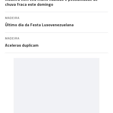
chuva fraca este domingo
MADEIRA
Último dia da Festa Lusovenezuelana
MADEIRA
Aceleras duplicam