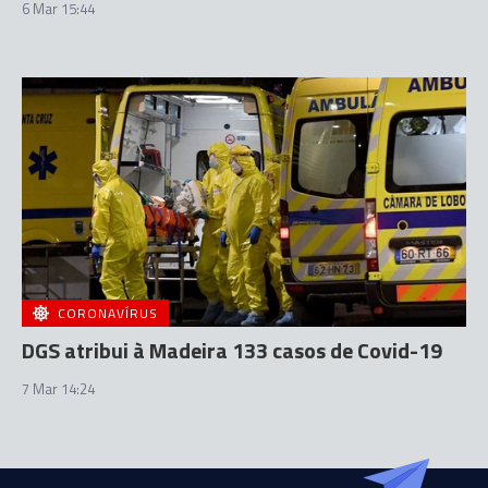
6 Mar 15:44
CORONAVÍRUS
DGS atribui à Madeira 133 casos de Covid-19
7 Mar 14:24