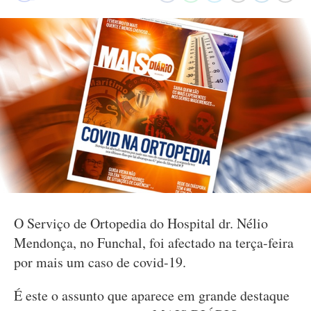
O Serviço de Ortopedia do Hospital dr. Nélio
Mendonça, no Funchal, foi afectado na terça-feira
por mais um caso de covid-19.
É este o assunto que aparece em grande destaque