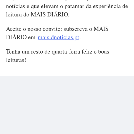
notícias e que elevam o patamar da experiência de
leitura do MAIS DIÁRIO.
Aceite o nosso convite: subscreva o MAIS
DIÁRIO em
mais.dnoticias.pt
.
Tenha um resto de quarta-feira feliz e boas
leituras!