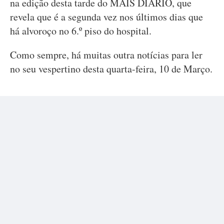
na edição desta tarde do MAIS DIÁRIO, que
revela que é a segunda vez nos últimos dias que
há alvoroço no 6.º piso do hospital.
Como sempre, há muitas outra notícias para ler
no seu vespertino desta quarta-feira, 10 de Março.