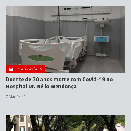
CORONAVÍRUS
Doente de 70 anos morre com Covid-19 no
Hospital Dr. Nélio Mendonça
7 Mar 18:25