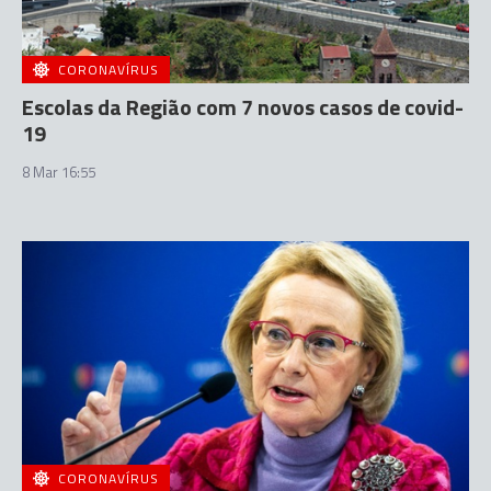
CORONAVÍRUS
Escolas da Região com 7 novos casos de covid-
19
8 Mar 16:55
CORONAVÍRUS