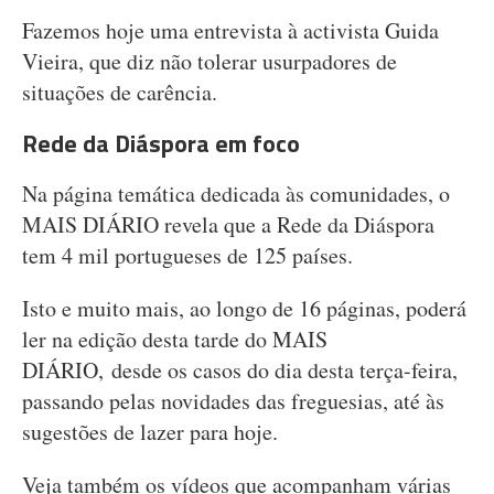
Fazemos hoje uma entrevista à activista Guida
Vieira, que diz não tolerar usurpadores de
situações de carência.
Rede da Diáspora em foco
Na página temática dedicada às comunidades, o
MAIS DIÁRIO revela que a Rede da Diáspora
tem 4 mil portugueses de 125 países.
Isto e muito mais, ao longo de 16 páginas, poderá
ler na edição desta tarde do MAIS
DIÁRIO, desde os casos do dia desta terça-feira,
passando pelas novidades das freguesias, até às
sugestões de lazer para hoje.
Veja também os vídeos que acompanham várias