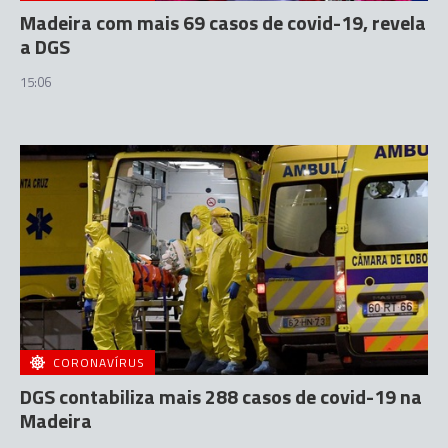
Madeira com mais 69 casos de covid-19, revela
a DGS
15:06
CORONAVÍRUS
DGS contabiliza mais 288 casos de covid-19 na
Madeira