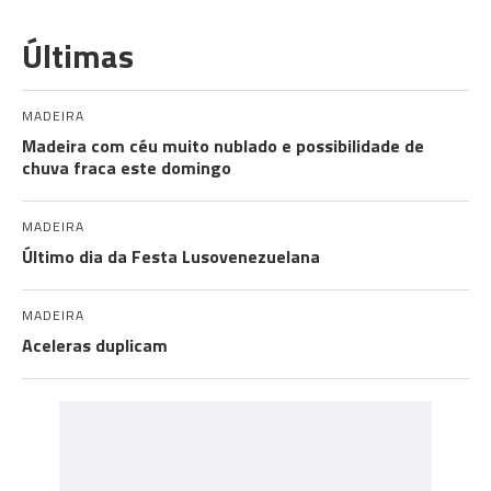
Últimas
MADEIRA
Madeira com céu muito nublado e possibilidade de
chuva fraca este domingo
MADEIRA
Último dia da Festa Lusovenezuelana
MADEIRA
Aceleras duplicam