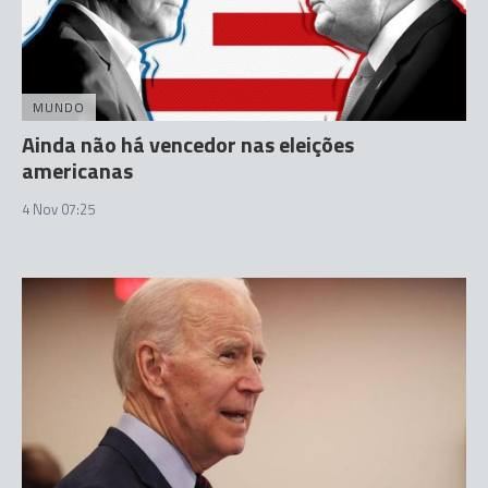
MUNDO
Ainda não há vencedor nas eleições
americanas
4 Nov 07:25