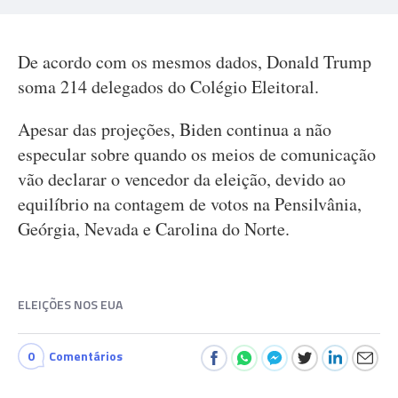
De acordo com os mesmos dados, Donald Trump
soma 214 delegados do Colégio Eleitoral.
Apesar das projeções, Biden continua a não
especular sobre quando os meios de comunicação
vão declarar o vencedor da eleição, devido ao
equilíbrio na contagem de votos na Pensilvânia,
Geórgia, Nevada e Carolina do Norte.
ELEIÇÕES NOS EUA
0
Comentários