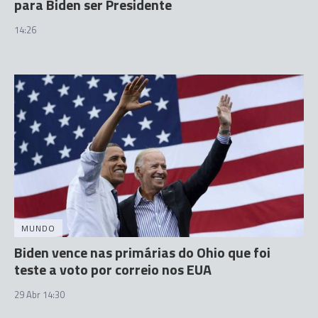
para Biden ser Presidente
14:26
MUNDO
Biden vence nas primárias do Ohio que foi
teste a voto por correio nos EUA
29 Abr 14:30