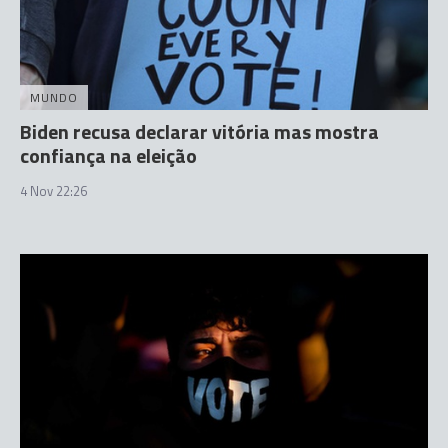
MUNDO
Biden recusa declarar vitória mas mostra
confiança na eleição
4 Nov 22:26