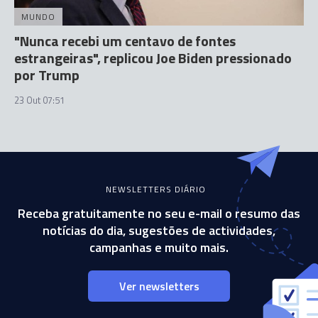
MUNDO
"Nunca recebi um centavo de fontes
estrangeiras", replicou Joe Biden pressionado
por Trump
23 Out 07:51
NEWSLETTERS DIÁRIO
Receba gratuitamente no seu e-mail o resumo das
notícias do dia, sugestões de actividades,
campanhas e muito mais.
Ver newsletters