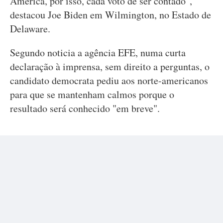
América, por isso, cada voto de ser contado",
destacou Joe Biden em Wilmington, no Estado de
Delaware.
Segundo noticia a agência EFE, numa curta
declaração à imprensa, sem direito a perguntas, o
candidato democrata pediu aos norte-americanos
para que se mantenham calmos porque o
resultado será conhecido "em breve".