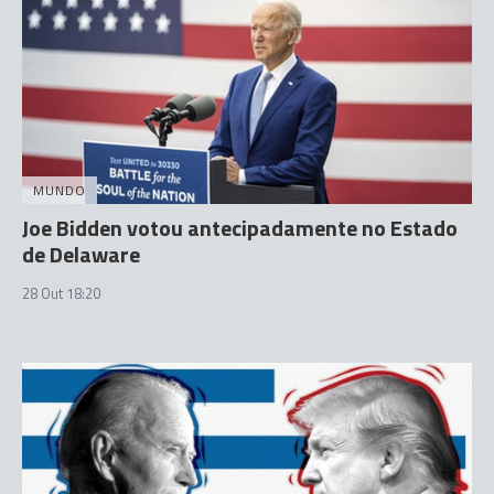
MUNDO
Joe Bidden votou antecipadamente no Estado
de Delaware
28 Out 18:20