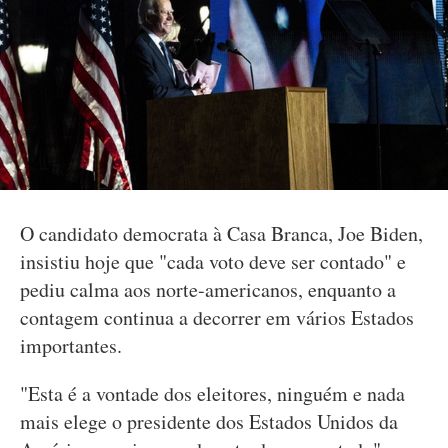
O candidato democrata à Casa Branca, Joe Biden,
insistiu hoje que "cada voto deve ser contado" e
pediu calma aos norte-americanos, enquanto a
contagem continua a decorrer em vários Estados
importantes.
"Esta é a vontade dos eleitores, ninguém e nada
mais elege o presidente dos Estados Unidos da