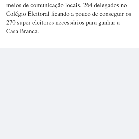
meios de comunicação locais, 264 delegados no
Colégio Eleitoral ficando a pouco de conseguir os
270 super eleitores necessários para ganhar a
Casa Branca.