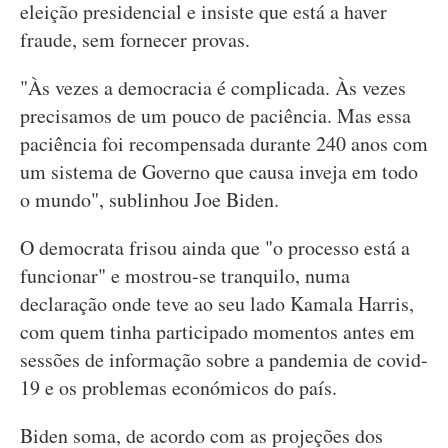
eleição presidencial e insiste que está a haver
fraude, sem fornecer provas.
"Às vezes a democracia é complicada. Às vezes
precisamos de um pouco de paciência. Mas essa
paciência foi recompensada durante 240 anos com
um sistema de Governo que causa inveja em todo
o mundo", sublinhou Joe Biden.
O democrata frisou ainda que "o processo está a
funcionar" e mostrou-se tranquilo, numa
declaração onde teve ao seu lado Kamala Harris,
com quem tinha participado momentos antes em
sessões de informação sobre a pandemia de covid-
19 e os problemas económicos do país.
Biden soma, de acordo com as projeções dos