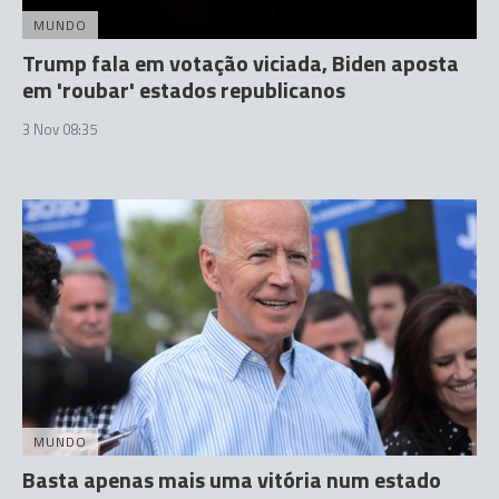
MUNDO
Trump fala em votação viciada, Biden aposta
em 'roubar' estados republicanos
3 Nov 08:35
MUNDO
Basta apenas mais uma vitória num estado