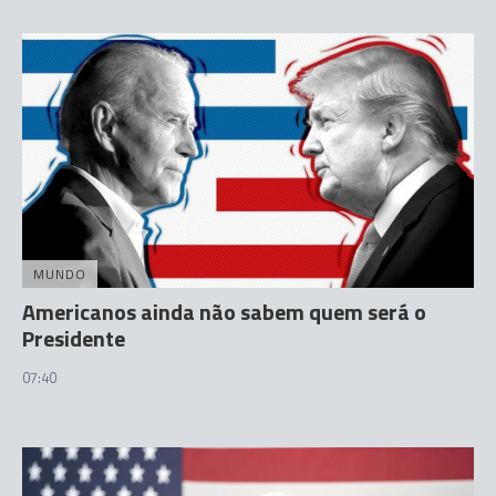
MUNDO
Americanos ainda não sabem quem será o
Presidente
07:40