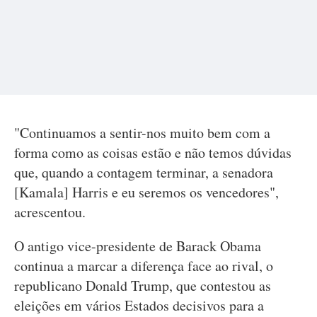
"Continuamos a sentir-nos muito bem com a
forma como as coisas estão e não temos dúvidas
que, quando a contagem terminar, a senadora
[Kamala] Harris e eu seremos os vencedores",
acrescentou.
O antigo vice-presidente de Barack Obama
continua a marcar a diferença face ao rival, o
republicano Donald Trump, que contestou as
eleições em vários Estados decisivos para a