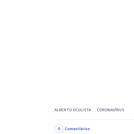
ALBERTO OCULISTA
CORONAVÍRUS
0
Comentários