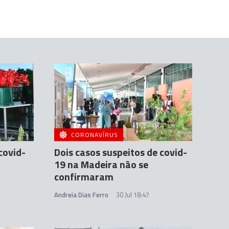
CORONAVÍRUS
covid-
Dois casos suspeitos de covid-
19 na Madeira não se
confirmaram
Andreia Dias Ferro
30 Jul 18:47