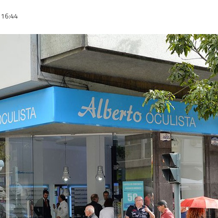
16:44