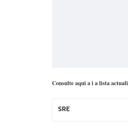
Consulte aqui a i a lista actual
SRE