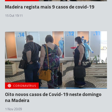
Madeira regista mais 9 casos de covid-19
15 Out 19:11
CORONAVÍRUS
Oito novos casos de Covid-19 neste domingo
na Madeira
1 Nov 20:09