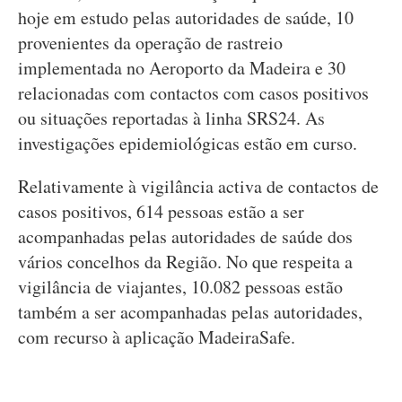
hoje em estudo pelas autoridades de saúde, 10
provenientes da operação de rastreio
implementada no Aeroporto da Madeira e 30
relacionadas com contactos com casos positivos
ou situações reportadas à linha SRS24. As
investigações epidemiológicas estão em curso.
Relativamente à vigilância activa de contactos de
casos positivos, 614 pessoas estão a ser
acompanhadas pelas autoridades de saúde dos
vários concelhos da Região. No que respeita a
vigilância de viajantes, 10.082 pessoas estão
também a ser acompanhadas pelas autoridades,
com recurso à aplicação MadeiraSafe.