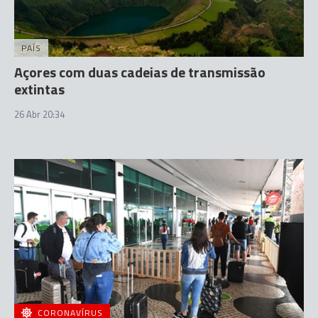
PAÍS
Açores com duas cadeias de transmissão
extintas
26 Abr 20:34
CORONAVÍRUS