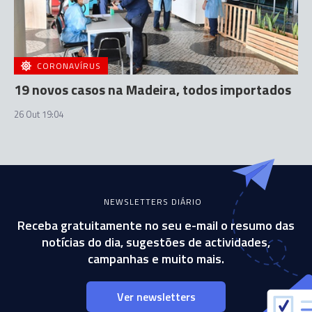
CORONAVÍRUS
19 novos casos na Madeira, todos importados
26 Out 19:04
NEWSLETTERS DIÁRIO
Receba gratuitamente no seu e-mail o resumo das
notícias do dia, sugestões de actividades,
campanhas e muito mais.
Ver newsletters