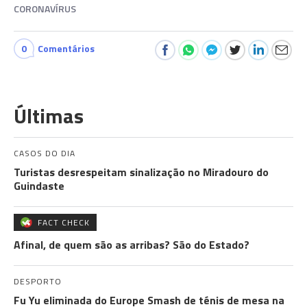
CORONAVÍRUS
0
Comentários
Últimas
CASOS DO DIA
Turistas desrespeitam sinalização no Miradouro do
Guindaste
FACT CHECK
Afinal, de quem são as arribas? São do Estado?
DESPORTO
Fu Yu eliminada do Europe Smash de ténis de mesa na