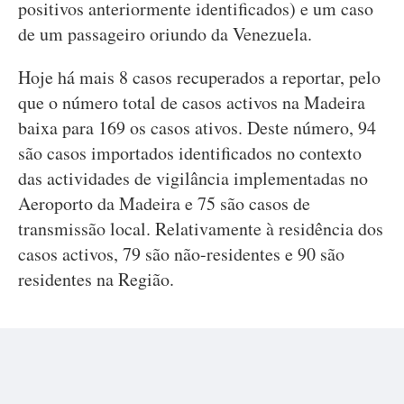
positivos anteriormente identificados) e um caso
de um passageiro oriundo da Venezuela.
Hoje há mais 8 casos recuperados a reportar, pelo
que o número total de casos activos na Madeira
baixa para 169 os casos ativos. Deste número, 94
são casos importados identificados no contexto
das actividades de vigilância implementadas no
Aeroporto da Madeira e 75 são casos de
transmissão local. Relativamente à residência dos
casos activos, 79 são não-residentes e 90 são
residentes na Região.