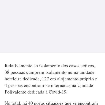
Relativamente ao isolamento dos casos activos,
38 pessoas cumprem isolamento numa unidade
hoteleira dedicada, 127 em alojamento próprio e
4 pessoas encontram-se internadas na Unidade
Polivalente dedicada à Covid-19.
No total, há 40 novas situações que se encontram