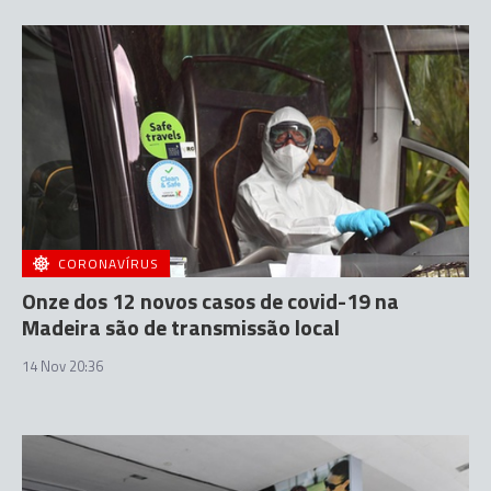
CORONAVÍRUS
Onze dos 12 novos casos de covid-19 na
Madeira são de transmissão local
14 Nov 20:36