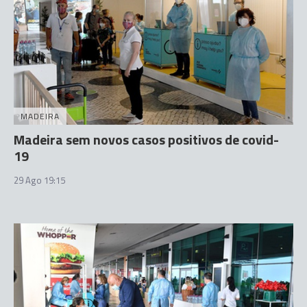
MADEIRA
Madeira sem novos casos positivos de covid-
19
29 Ago 19:15