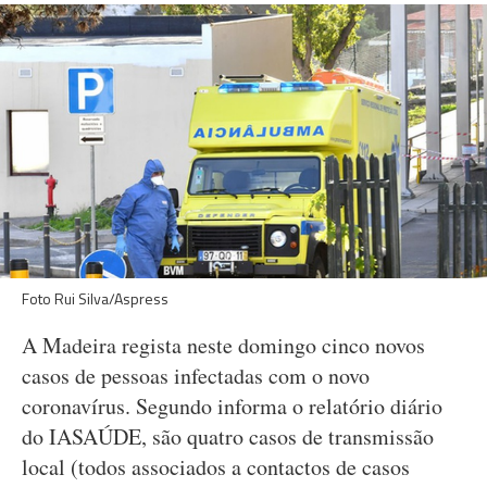
Foto Rui Silva/Aspress
A Madeira regista neste domingo cinco novos
casos de pessoas infectadas com o novo
coronavírus. Segundo informa o relatório diário
do IASAÚDE, são quatro casos de transmissão
local (todos associados a contactos de casos