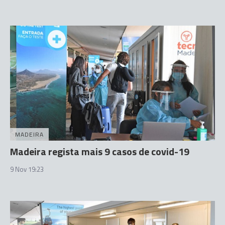
MADEIRA
Madeira regista mais 9 casos de covid-19
9 Nov 19:23