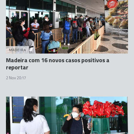
MADEIRA
Madeira com 16 novos casos positivos a
reportar
2 Nov 20:17