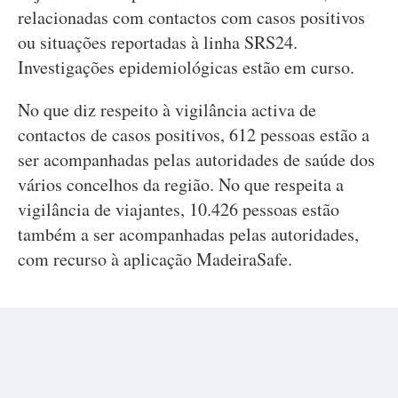
relacionadas com contactos com casos positivos
ou situações reportadas à linha SRS24.
Investigações epidemiológicas estão em curso.
No que diz respeito à vigilância activa de
contactos de casos positivos, 612 pessoas estão a
ser acompanhadas pelas autoridades de saúde dos
vários concelhos da região. No que respeita a
vigilância de viajantes, 10.426 pessoas estão
também a ser acompanhadas pelas autoridades,
com recurso à aplicação MadeiraSafe.