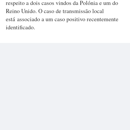
respeito a dois casos vindos da Polónia e um do
Reino Unido. O caso de transmissão local
está associado a um caso positivo recentemente
identificado.