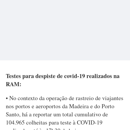
Testes para despiste de covid-19 realizados na
RAM:
• No contexto da operação de rastreio de viajantes
nos portos e aeroportos da Madeira e do Porto
Santo, há a reportar um total cumulativo de
104.965 colheitas para teste à COVID-19