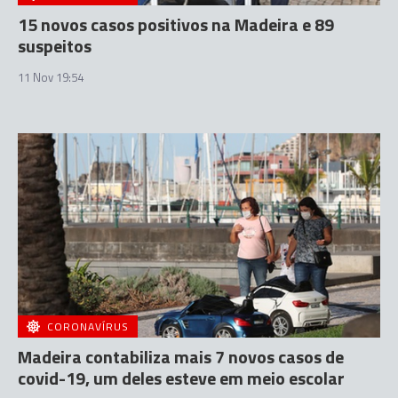
15 novos casos positivos na Madeira e 89
suspeitos
11 Nov 19:54
CORONAVÍRUS
Madeira contabiliza mais 7 novos casos de
covid-19, um deles esteve em meio escolar