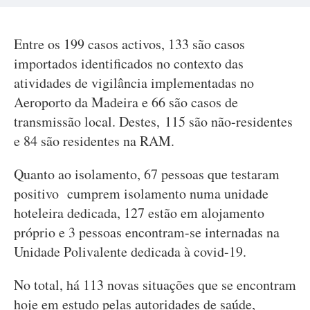
Entre os 199 casos activos, 133 são casos
importados identificados no contexto das
atividades de vigilância implementadas no
Aeroporto da Madeira e 66 são casos de
transmissão local. Destes, 115 são não-residentes
e 84 são residentes na RAM.
Quanto ao isolamento, 67 pessoas que testaram
positivo cumprem isolamento numa unidade
hoteleira dedicada, 127 estão em alojamento
próprio e 3 pessoas encontram-se internadas na
Unidade Polivalente dedicada à covid-19.
No total, há 113 novas situações que se encontram
hoje em estudo pelas autoridades de saúde,