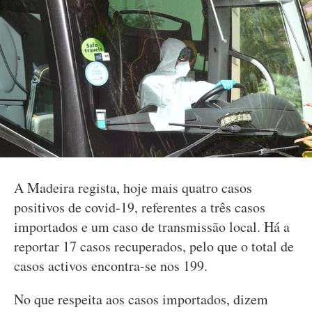
A Madeira regista, hoje mais quatro casos
positivos de covid-19, referentes a três casos
importados e um caso de transmissão local. Há a
reportar 17 casos recuperados, pelo que o total de
casos activos encontra-se nos 199.
No que respeita aos casos importados, dizem