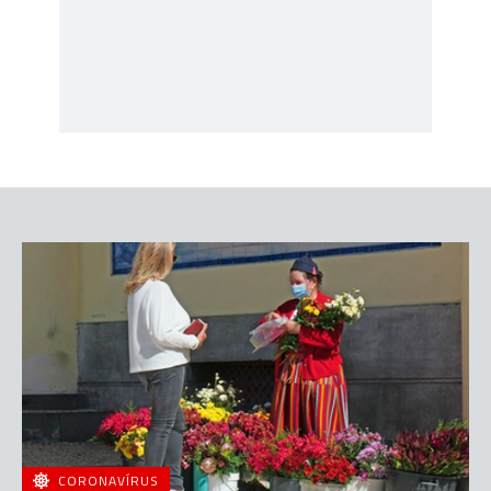
CORONAVÍRUS