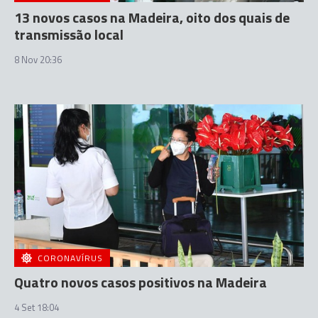
13 novos casos na Madeira, oito dos quais de
transmissão local
8 Nov 20:36
CORONAVÍRUS
Quatro novos casos positivos na Madeira
4 Set 18:04