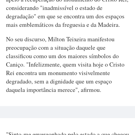
considerando "inadmissível o estado de
degradação" em que se encontra um dos espaços
mais emblemáticos da freguesia e da Madeira.
No seu discurso, Milton Teixeira manifestou
preocupação com a situação daquele que
classificou como um dos maiores símbolos do
Caniço. "Infelizmente, quem visita hoje o Cristo
Rei encontra um monumento visivelmente
degradado, sem a dignidade que um espaço
daquela importância merece", afirmou.
"Sinto-me envergonhado pelo estado a que chegou