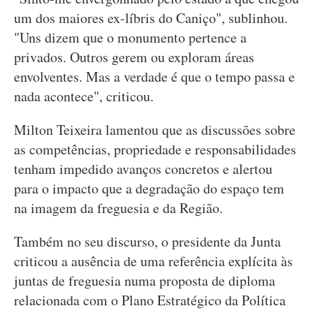
um dos maiores ex-líbris do Caniço", sublinhou.
"Uns dizem que o monumento pertence a
privados. Outros gerem ou exploram áreas
envolventes. Mas a verdade é que o tempo passa e
nada acontece", criticou.
Milton Teixeira lamentou que as discussões sobre
as competências, propriedade e responsabilidades
tenham impedido avanços concretos e alertou
para o impacto que a degradação do espaço tem
na imagem da freguesia e da Região.
Também no seu discurso, o presidente da Junta
criticou a ausência de uma referência explícita às
juntas de freguesia numa proposta de diploma
relacionada com o Plano Estratégico da Política