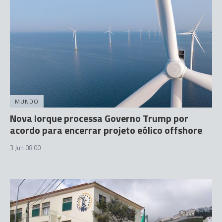
MUNDO
Nova Iorque processa Governo Trump por
acordo para encerrar projeto eólico offshore
3 Jun 08:00