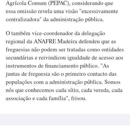
Agrícola Comum (PEPAC), considerando que
essa omissão revela uma visão "excessivamente
centralizadora" da administração pública.
O também vice-coordenador da delegação
regional da ANAFRE Madeira defendeu que as
freguesias não podem ser tratadas como entidades
secundárias e reivindicou igualdade de acesso aos
instrumentos de financiamento público. "As
juntas de freguesia são o primeiro contacto das
populações com a administração pública. Somos
nós que conhecemos cada sítio, cada vereda, cada
associação e cada família", frisou.