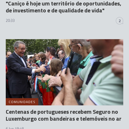
"Caniço é hoje um território de oportunidades,
de investimento e de qualidade de vida"
20:33
2
COMUNIDADES
Centenas de portugueses recebem Seguro no
Luxemburgo com bandeiras e telemóveis no ar
6 Jun 18:48