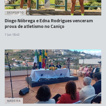
DESPORTO
Diogo Nóbrega e Edna Rodrigues venceram
prova de atletismo no Caniço
7 Jun 18:43
MADEIRA