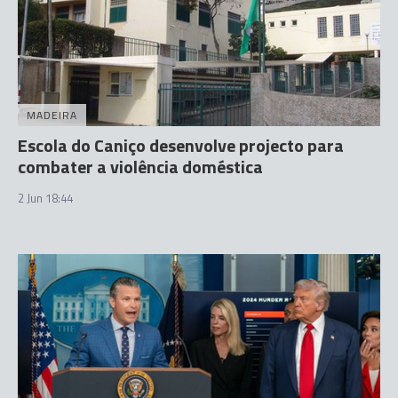
MADEIRA
Escola do Caniço desenvolve projecto para
combater a violência doméstica
2 Jun 18:44