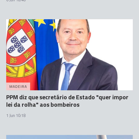
MADEIRA
PPM diz que secretário de Estado "quer impor
lei da rolha" aos bombeiros
1 Jun 10:18