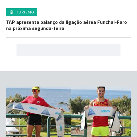
TURISMO
TAP apresenta balanço da ligação aérea Funchal-Faro
na próxima segunda-feira