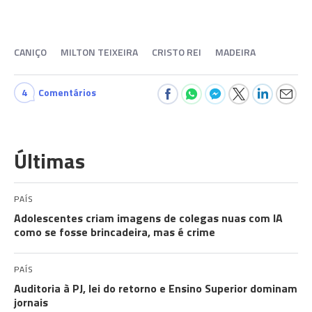
CANIÇO
MILTON TEIXEIRA
CRISTO REI
MADEIRA
4
Comentários
Últimas
PAÍS
Adolescentes criam imagens de colegas nuas com IA
como se fosse brincadeira, mas é crime
PAÍS
Auditoria à PJ, lei do retorno e Ensino Superior dominam
jornais