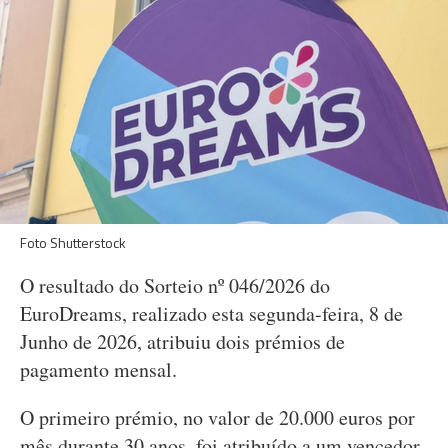
Foto Shutterstock
O resultado do Sorteio nº 046/2026 do
EuroDreams, realizado esta segunda-feira, 8 de
Junho de 2026, atribuiu dois prémios de
pagamento mensal.
O primeiro prémio, no valor de 20.000 euros por
mês durante 30 anos, foi atribuído a um vencedor.