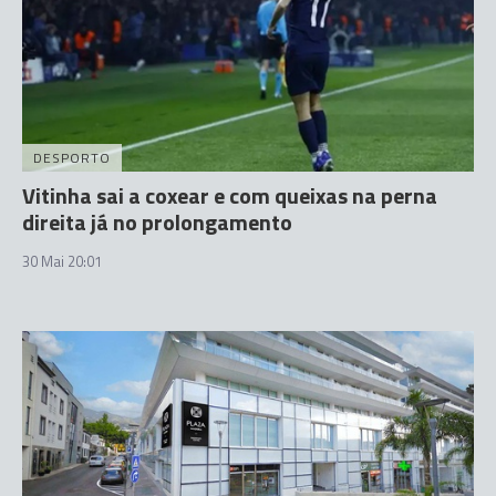
DESPORTO
Vitinha sai a coxear e com queixas na perna
direita já no prolongamento
30 Mai 20:01