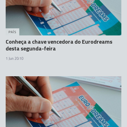
PAÍS
Conheça a chave vencedora do Eurodreams
desta segunda-feira
1 Jun 20:10