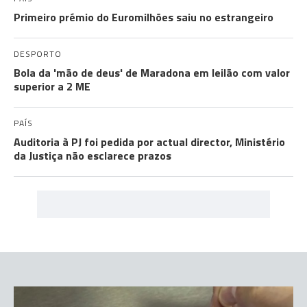
Primeiro prémio do Euromilhões saiu no estrangeiro
DESPORTO
Bola da 'mão de deus' de Maradona em leilão com valor
superior a 2 ME
PAÍS
Auditoria à PJ foi pedida por actual director, Ministério
da Justiça não esclarece prazos