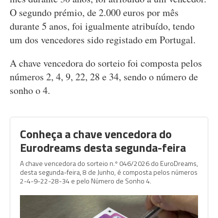
O segundo prémio, de 2.000 euros por mês
durante 5 anos, foi igualmente atribuído, tendo
um dos vencedores sido registado em Portugal.
A chave vencedora do sorteio foi composta pelos
números 2, 4, 9, 22, 28 e 34, sendo o número de
sonho o 4.
Conheça a chave vencedora do
Eurodreams desta segunda-feira
A chave vencedora do sorteio n.º 046/2026 do EuroDreams,
desta segunda-feira, 8 de Junho, é composta pelos números
2-4-9-22-28-34 e pelo Número de Sonho 4.