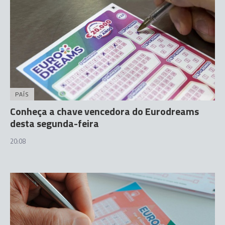
PAÍS
Conheça a chave vencedora do Eurodreams
desta segunda-feira
20:08