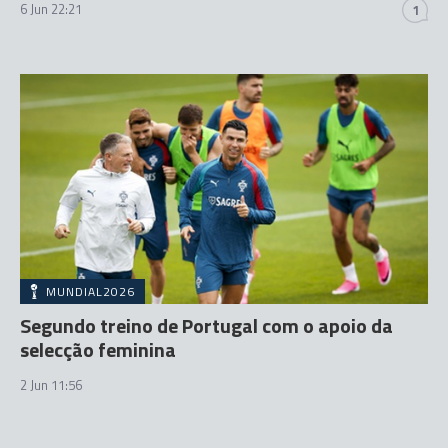
6 Jun 22:21
1
MUNDIAL2026
Segundo treino de Portugal com o apoio da
selecção feminina
2 Jun 11:56