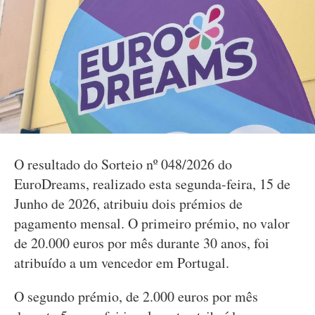
O resultado do Sorteio nº 048/2026 do
EuroDreams, realizado esta segunda-feira, 15 de
Junho de 2026, atribuiu dois prémios de
pagamento mensal. O primeiro prémio, no valor
de 20.000 euros por mês durante 30 anos, foi
atribuído a um vencedor em Portugal.
O segundo prémio, de 2.000 euros por mês