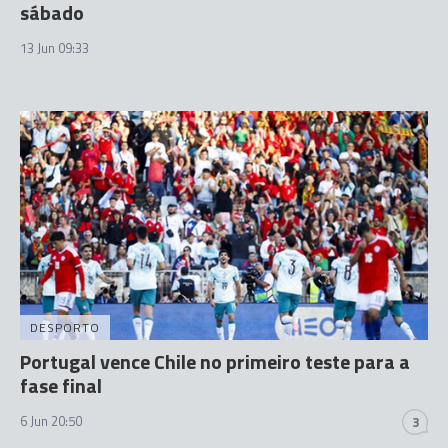
sábado
13 Jun 09:33
DESPORTO
Portugal vence Chile no primeiro teste para a
fase final
6 Jun 20:50
3