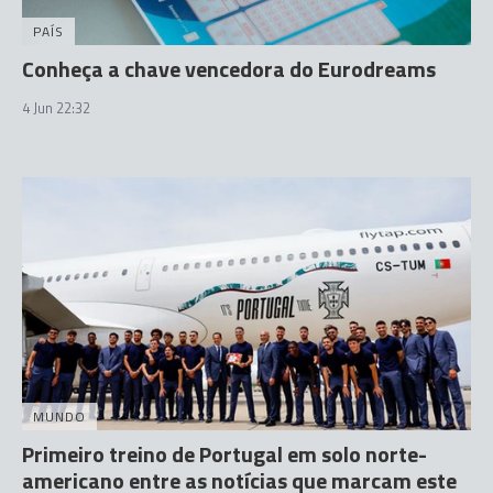
PAÍS
Conheça a chave vencedora do Eurodreams
4 Jun 22:32
MUNDO
Primeiro treino de Portugal em solo norte-
americano entre as notícias que marcam este