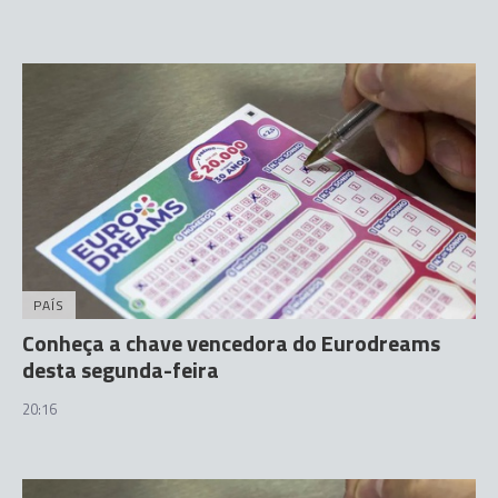
PAÍS
Conheça a chave vencedora do Eurodreams
desta segunda-feira
20:16