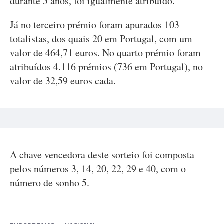
durante 5 anos, foi igualmente atribuído.
Já no terceiro prémio foram apurados 103
totalistas, dos quais 20 em Portugal, com um
valor de 464,71 euros. No quarto prémio foram
atribuídos 4.116 prémios (736 em Portugal), no
valor de 32,59 euros cada.
A chave vencedora deste sorteio foi composta
pelos números 3, 14, 20, 22, 29 e 40, com o
número de sonho 5.