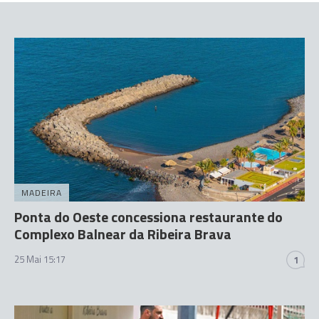
MADEIRA
Ponta do Oeste concessiona restaurante do
Complexo Balnear da Ribeira Brava
25 Mai 15:17
1