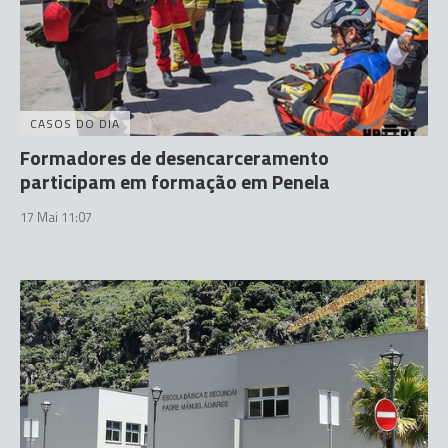
CASOS DO DIA
Formadores de desencarceramento
participam em formação em Penela
17 Mai 11:07