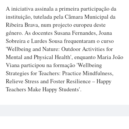
A iniciativa assinala a primeira participação da
instituição, tutelada pela Câmara Municipal da
Ribeira Brava, num projecto europeu deste
género. As docentes Susana Fernandes, Joana
Sobreira e Lurdes Sousa frequentaram o curso
'Wellbeing and Nature: Outdoor Activities for
Mental and Physical Health', enquanto Maria João
Viana participou na formação 'Wellbeing
Strategies for Teachers: Practice Mindfulness,
Relieve Stress and Foster Resilience – Happy
Teachers Make Happy Students'.