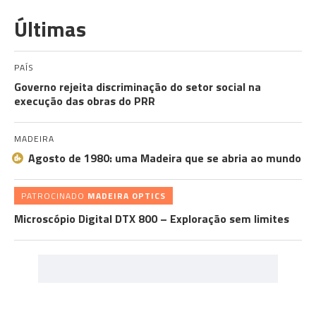
Últimas
PAÍS
Governo rejeita discriminação do setor social na
execução das obras do PRR
MADEIRA
Agosto de 1980: uma Madeira que se abria ao mundo
PATROCINADO
MADEIRA OPTICS
Microscópio Digital DTX 800 – Exploração sem limites