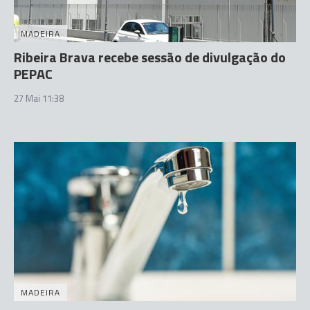
MADEIRA
Ribeira Brava recebe sessão de divulgação do
PEPAC
27 Mai 11:38
MADEIRA