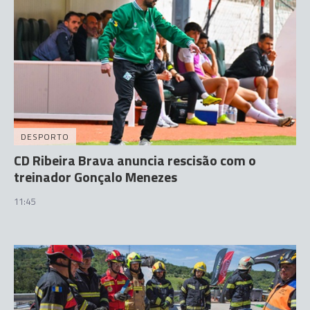
DESPORTO
CD Ribeira Brava anuncia rescisão com o
treinador Gonçalo Menezes
11:45