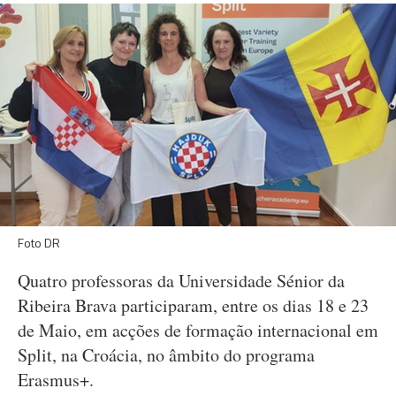
Foto DR
Quatro professoras da Universidade Sénior da
Ribeira Brava participaram, entre os dias 18 e 23
de Maio, em acções de formação internacional em
Split, na Croácia, no âmbito do programa
Erasmus+.