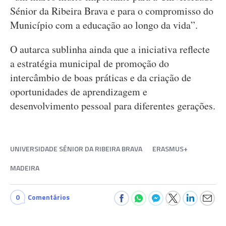
Sénior da Ribeira Brava e para o compromisso do
Município com a educação ao longo da vida”.
O autarca sublinha ainda que a iniciativa reflecte
a estratégia municipal de promoção do
intercâmbio de boas práticas e da criação de
oportunidades de aprendizagem e
desenvolvimento pessoal para diferentes gerações.
UNIVERSIDADE SÉNIOR DA RIBEIRA BRAVA
ERASMUS+
MADEIRA
0
Comentários