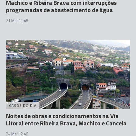
Machico e Ribeira Brava com interrupções
programadas de abastecimento de água
21 Mai 11:48
CASOS DO DIA
Noites de obras e condicionamentos na Via
Litoral entre Ribeira Brava, Machico e Cancela
24 Mai 12:46