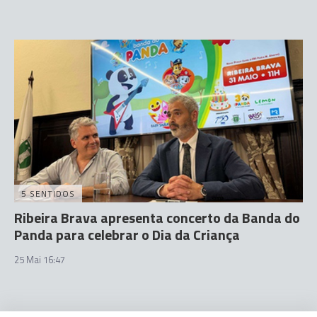
5 SENTIDOS
Ribeira Brava apresenta concerto da Banda do
Panda para celebrar o Dia da Criança
25 Mai 16:47