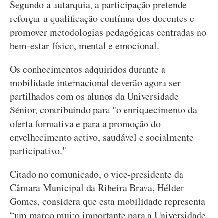
Segundo a autarquia, a participação pretende
reforçar a qualificação contínua dos docentes e
promover metodologias pedagógicas centradas no
bem-estar físico, mental e emocional.
Os conhecimentos adquiridos durante a
mobilidade internacional deverão agora ser
partilhados com os alunos da Universidade
Sénior, contribuindo para "o enriquecimento da
oferta formativa e para a promoção do
envelhecimento activo, saudável e socialmente
participativo."
Citado no comunicado, o vice-presidente da
Câmara Municipal da Ribeira Brava, Hélder
Gomes, considera que esta mobilidade representa
“um marco muito importante para a Universidade