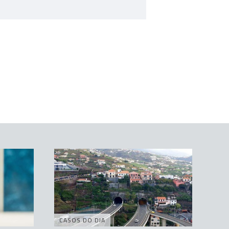
CASOS DO DIA