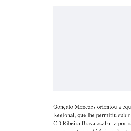
Gonçalo Menezes orientou a equ
Regional, que lhe permitiu subi
CD Ribeira Brava acabaria por n