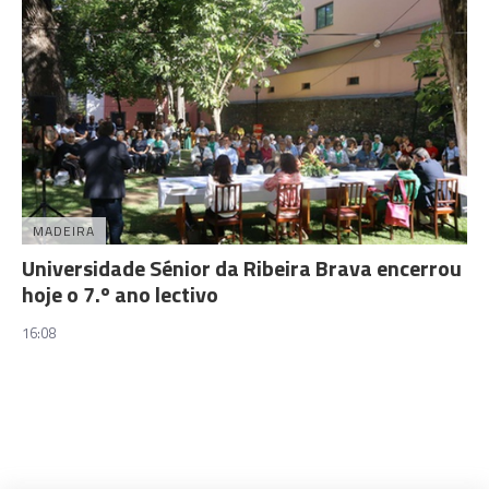
MADEIRA
Universidade Sénior da Ribeira Brava encerrou
hoje o 7.º ano lectivo
16:08