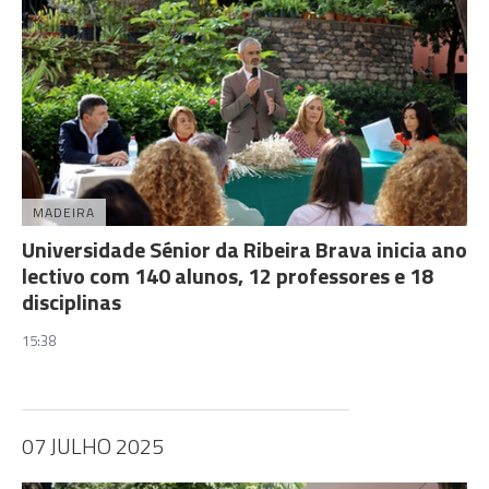
MADEIRA
Universidade Sénior da Ribeira Brava inicia ano
lectivo com 140 alunos, 12 professores e 18
disciplinas
15:38
07 JULHO 2025