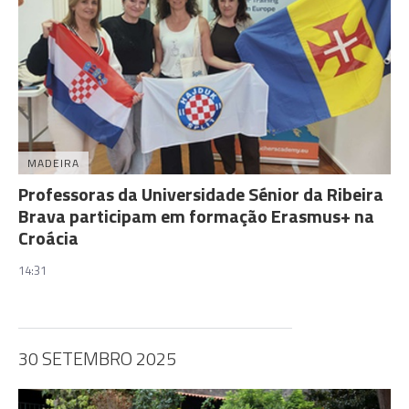
MADEIRA
Professoras da Universidade Sénior da Ribeira
Brava participam em formação Erasmus+ na
Croácia
14:31
30 SETEMBRO 2025