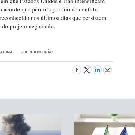
em que Estados Unidos e Irão intensificam
m acordo que permita pôr fim ao conflito,
reconhecido nos últimos dias que persistem
s do projeto negociado.
CIONAL
GUERRA NO IRÃO