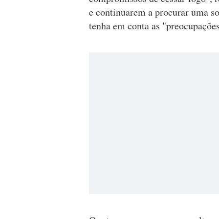
e continuarem a procurar uma so
tenha em conta as "preocupações 