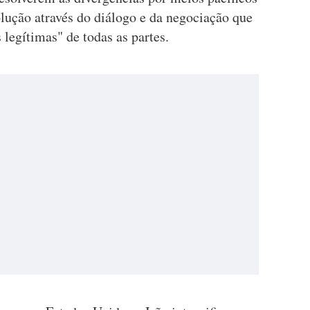
lução através do diálogo e da negociação que
legítimas" de todas as partes.