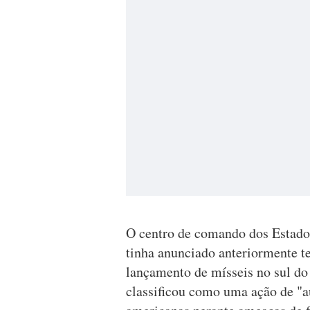
O centro de comando dos Estado
tinha anunciado anteriormente te
lançamento de mísseis no sul d
classificou como uma ação de "au