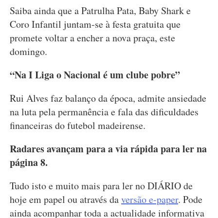
Saiba ainda que a Patrulha Pata, Baby Shark e
Coro Infantil juntam-se à festa gratuita que
promete voltar a encher a nova praça, este
domingo.
“Na I Liga o Nacional é um clube pobre”
Rui Alves faz balanço da época, admite ansiedade
na luta pela permanência e fala das dificuldades
financeiras do futebol madeirense.
Radares avançam para a via rápida para ler na
página 8.
Tudo isto e muito mais para ler no DIÁRIO de
hoje em papel ou através da
versão e-paper
. Pode
ainda acompanhar toda a actualidade informativa