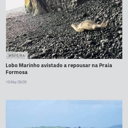
MADEIRA
Lobo Marinho avistado a repousar na Praia
Formosa
19 Mai 09:09