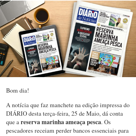
Bom dia!
A notícia que faz manchete na edição impressa do
DIÁRIO desta terça-feira, 25 de Maio, dá conta
reserva marinha ameaça pesca
que a
. Os
pescadores receiam perder bancos essenciais para