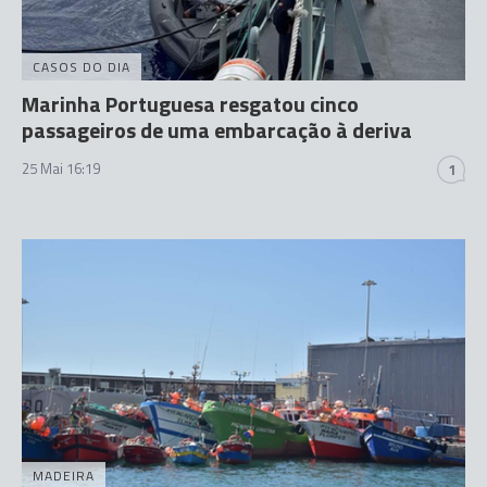
CASOS DO DIA
Marinha Portuguesa resgatou cinco
passageiros de uma embarcação à deriva
25 Mai 16:19
1
MADEIRA