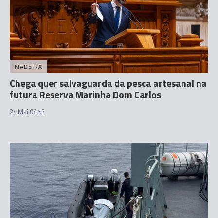
MADEIRA
Chega quer salvaguarda da pesca artesanal na
futura Reserva Marinha Dom Carlos
24 Mai 08:53