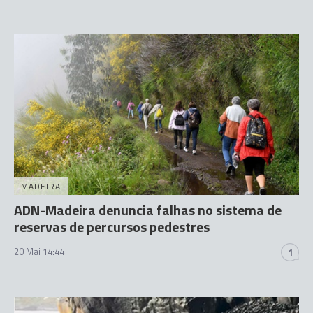
MADEIRA
ADN-Madeira denuncia falhas no sistema de
reservas de percursos pedestres
20 Mai 14:44
1