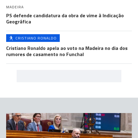
MADEIRA
PS defende candidatura da obra de vime à Indicação
Geográfica
CRISTIANO RONALDO
Cristiano Ronaldo apela ao voto na Madeira no dia dos
rumores de casamento no Funchal