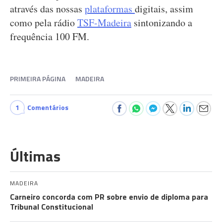
através das nossas
plataformas
digitais, assim
como pela rádio
TSF-Madeira
sintonizando a
frequência 100 FM.
PRIMEIRA PÁGINA
MADEIRA
1
Comentários
Últimas
MADEIRA
Carneiro concorda com PR sobre envio de diploma para
Tribunal Constitucional