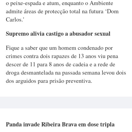
o peixe-espada e atum, enquanto o Ambiente
admite áreas de protecção total na futura ‘Dom
Carlos.'
Supremo alivia castigo a abusador sexual
Fique a saber que um homem condenado por
crimes contra dois rapazes de 13 anos viu pena
descer de 11 para 8 anos de cadeia e a rede de
droga desmantelada na passada semana levou dois
dos arguidos para prisão preventiva.
Panda invade Ribeira Brava em dose tripla