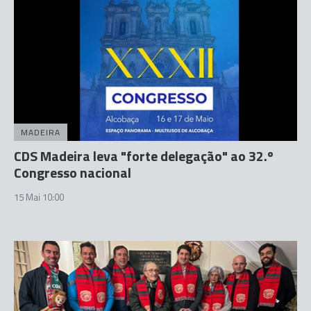
MADEIRA
CDS Madeira leva "forte delegação" ao 32.º
Congresso nacional
15 Mai 10:00