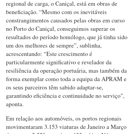
regional de carga, o Caniçal, está em obras de
beneficiação. “Mesmo com os inevitáveis
constrangimentos causados pelas obras em curso
no Porto do Caniçal, conseguimos superar os
resultados do período homólogo, que já tinha sido
um dos melhores de sempre”, sublinha,
acrescentando: “Este crescimento é
particularmente significativo e revelador da
resiliência da operação portuária, mas também da
forma exemplar como toda a equipa da APRAM e
os seus parceiros têm sabido adaptar-se,
garantindo eficiência e continuidade no serviço",
aponta.
Em relação aos automóveis, os portos regionais
movimentaram 3.153 viaturas de Janeiro a Março