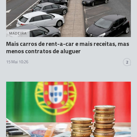
MADEIRA
Mais carros de rent-a-car e mais receitas, mas
menos contratos de aluguer
15 Mai 10:26
2