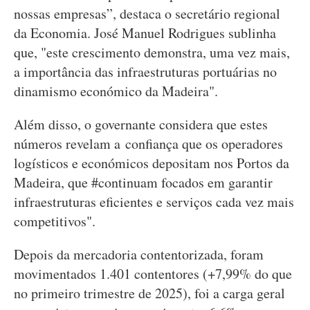
nossas empresas”, destaca o secretário regional
da Economia. José Manuel Rodrigues sublinha
que, "este crescimento demonstra, uma vez mais,
a importância das infraestruturas portuárias no
dinamismo económico da Madeira".
Além disso, o governante considera que estes
números revelam a confiança que os operadores
logísticos e económicos depositam nos Portos da
Madeira, que #continuam focados em garantir
infraestruturas eficientes e serviços cada vez mais
competitivos".
Depois da mercadoria contentorizada, foram
movimentados 1.401 contentores (+7,99% do que
no primeiro trimestre de 2025), foi a carga geral