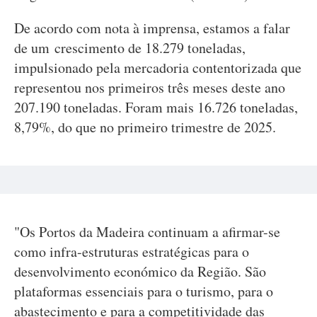
De acordo com nota à imprensa, estamos a falar
de um crescimento de 18.279 toneladas,
impulsionado pela mercadoria contentorizada que
representou nos primeiros três meses deste ano
207.190 toneladas. Foram mais 16.726 toneladas,
8,79%, do que no primeiro trimestre de 2025.
"Os Portos da Madeira continuam a afirmar-se
como infra-estruturas estratégicas para o
desenvolvimento económico da Região. São
plataformas essenciais para o turismo, para o
abastecimento e para a competitividade das