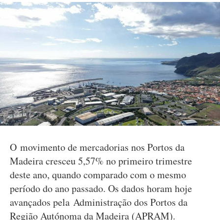
O movimento de mercadorias nos Portos da
Madeira cresceu 5,57% no primeiro trimestre
deste ano, quando comparado com o mesmo
período do ano passado. Os dados horam hoje
avançados pela Administração dos Portos da
Região Autónoma da Madeira (APRAM).