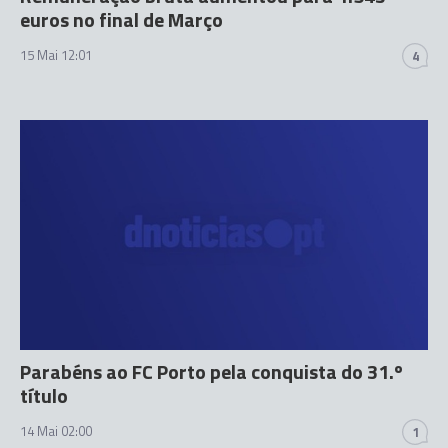
euros no final de Março
15 Mai 12:01
4
Parabéns ao FC Porto pela conquista do 31.º
título
14 Mai 02:00
1