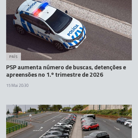
PAÍS
PSP aumenta número de buscas, detenções e
apreensões no 1.º trimestre de 2026
15 Mai 20:30