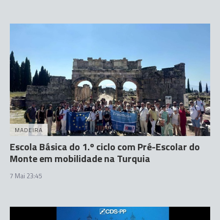
MADEIRA
Escola Básica do 1.º ciclo com Pré-Escolar do
Monte em mobilidade na Turquia
7 Mai 23:45