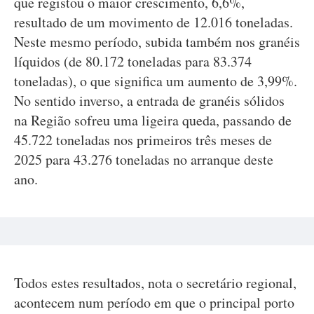
que registou o maior crescimento, 6,6%,
resultado de um movimento de 12.016 toneladas.
Neste mesmo período, subida também nos granéis
líquidos (de 80.172 toneladas para 83.374
toneladas), o que significa um aumento de 3,99%.
No sentido inverso, a entrada de granéis sólidos
na Região sofreu uma ligeira queda, passando de
45.722 toneladas nos primeiros três meses de
2025 para 43.276 toneladas no arranque deste
ano.
Todos estes resultados, nota o secretário regional,
acontecem num período em que o principal porto