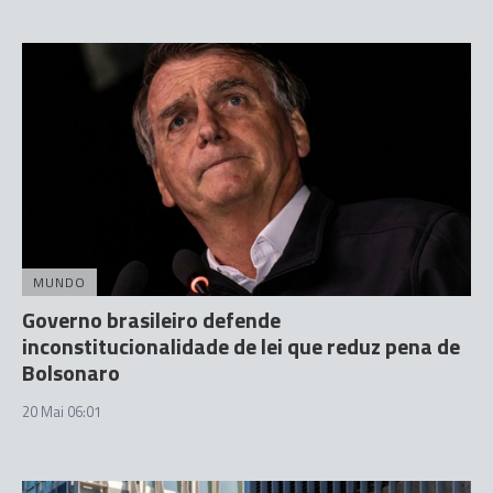
MUNDO
Governo brasileiro defende
inconstitucionalidade de lei que reduz pena de
Bolsonaro
20 Mai 06:01