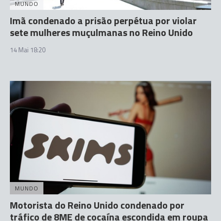
MUNDO
Imã condenado a prisão perpétua por violar
sete mulheres muçulmanas no Reino Unido
14 Mai 18:20
MUNDO
Motorista do Reino Unido condenado por
tráfico de 8ME de cocaína escondida em roupa