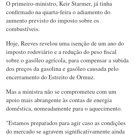
O primeiro-ministro, Keir Starmer, já tinha
confirmado na quarta-feira o adiamento do
aumento previsto do imposto sobre os
combustíveis.
Hoje, Reeves revelou uma isenção de um ano do
imposto rodoviário e a redução do peso fiscal
sobre o gasóleo agrícola, para compensar a subida
dos preços da gasolina e gasóleo causada pelo
encerramento do Estreito de Ormuz.
Mas a ministra não se comprometeu com um
apoio mais abrangente às contas de energia
doméstica, nomeadamente para o aquecimento.
"Estamos preparados para agir caso as condições
do mercado se agravem significativamente ainda