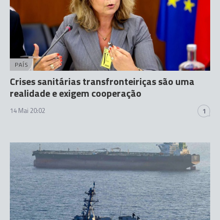
PAÍS
Crises sanitárias transfronteiriças são uma
realidade e exigem cooperação
14 Mai 20:02
1