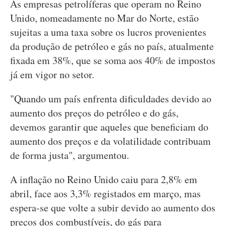
As empresas petrolíferas que operam no Reino
Unido, nomeadamente no Mar do Norte, estão
sujeitas a uma taxa sobre os lucros provenientes
da produção de petróleo e gás no país, atualmente
fixada em 38%, que se soma aos 40% de impostos
já em vigor no setor.
"Quando um país enfrenta dificuldades devido ao
aumento dos preços do petróleo e do gás,
devemos garantir que aqueles que beneficiam do
aumento dos preços e da volatilidade contribuam
de forma justa", argumentou.
A inflação no Reino Unido caiu para 2,8% em
abril, face aos 3,3% registados em março, mas
espera-se que volte a subir devido ao aumento dos
preços dos combustíveis, do gás para