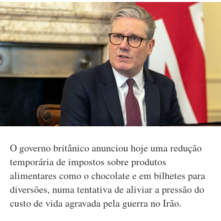
O governo britânico anunciou hoje uma redução
temporária de impostos sobre produtos
alimentares como o chocolate e em bilhetes para
diversões, numa tentativa de aliviar a pressão do
custo de vida agravada pela guerra no Irão.