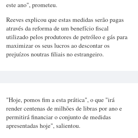
este ano", prometeu.
Reeves explicou que estas medidas serão pagas
através da reforma de um benefício fiscal
utilizado pelos produtores de petróleo e gás para
maximizar os seus lucros ao descontar os
prejuízos noutras filiais no estrangeiro.
"Hoje, pomos fim a esta prática", o que "irá
render centenas de milhões de libras por ano e
permitirá financiar o conjunto de medidas
apresentadas hoje", salientou.