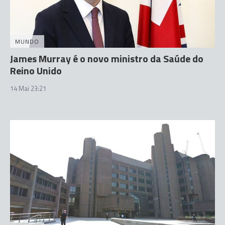
MUNDO
James Murray é o novo ministro da Saúde do
Reino Unido
14 Mai 23:21