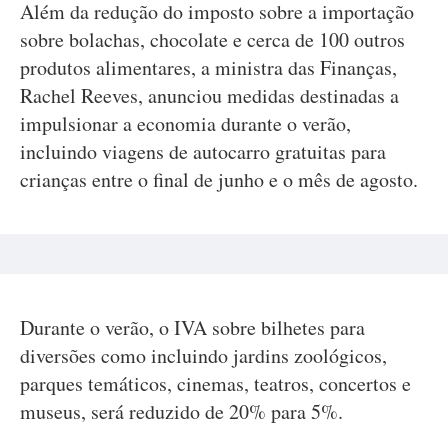
Além da redução do imposto sobre a importação
sobre bolachas, chocolate e cerca de 100 outros
produtos alimentares, a ministra das Finanças,
Rachel Reeves, anunciou medidas destinadas a
impulsionar a economia durante o verão,
incluindo viagens de autocarro gratuitas para
crianças entre o final de junho e o mês de agosto.
Durante o verão, o IVA sobre bilhetes para
diversões como incluindo jardins zoológicos,
parques temáticos, cinemas, teatros, concertos e
museus, será reduzido de 20% para 5%.