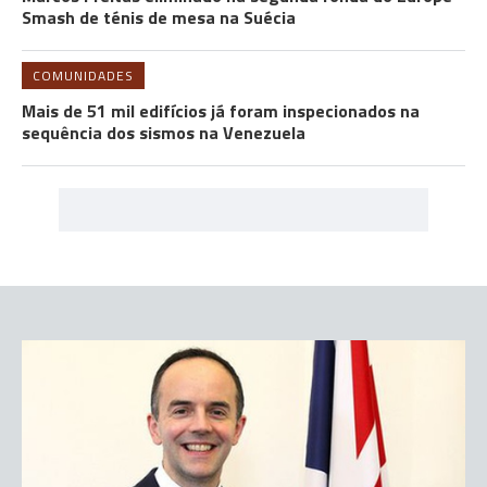
Smash de ténis de mesa na Suécia
COMUNIDADES
Mais de 51 mil edifícios já foram inspecionados na
sequência dos sismos na Venezuela