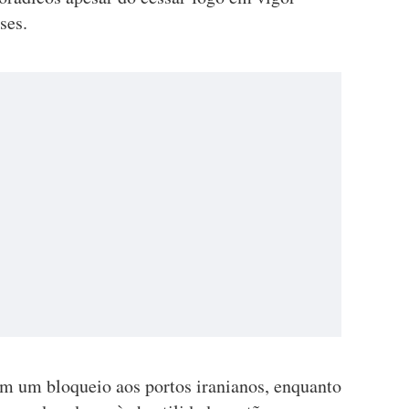
ses.
m um bloqueio aos portos iranianos, enquanto