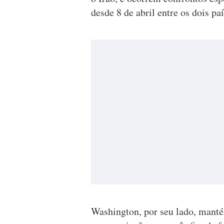
desde 8 de abril entre os dois paí
Washington, por seu lado, manté