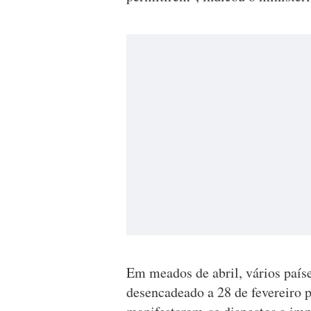
Em meados de abril, vários paíse
desencadeado a 28 de fevereiro p