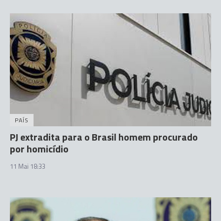
PAÍS
PJ extradita para o Brasil homem procurado
por homicídio
11 Mai 18:33