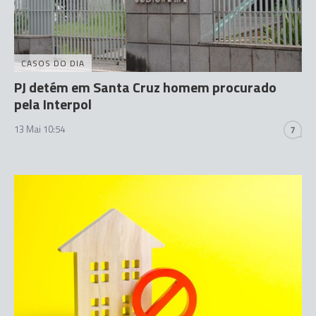
CASOS DO DIA
PJ detém em Santa Cruz homem procurado
pela Interpol
13 Mai 10:54
7