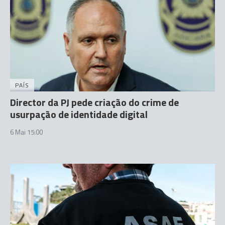
PAÍS
Director da PJ pede criação do crime de
usurpação de identidade digital
6 Mai 15:00