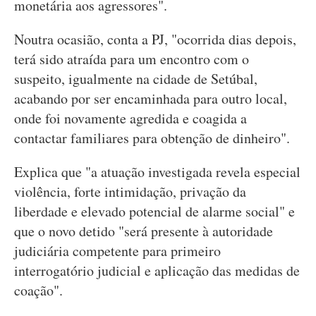
monetária aos agressores".
Noutra ocasião, conta a PJ, "ocorrida dias depois,
terá sido atraída para um encontro com o
suspeito, igualmente na cidade de Setúbal,
acabando por ser encaminhada para outro local,
onde foi novamente agredida e coagida a
contactar familiares para obtenção de dinheiro".
Explica que "a atuação investigada revela especial
violência, forte intimidação, privação da
liberdade e elevado potencial de alarme social" e
que o novo detido "será presente à autoridade
judiciária competente para primeiro
interrogatório judicial e aplicação das medidas de
coação".