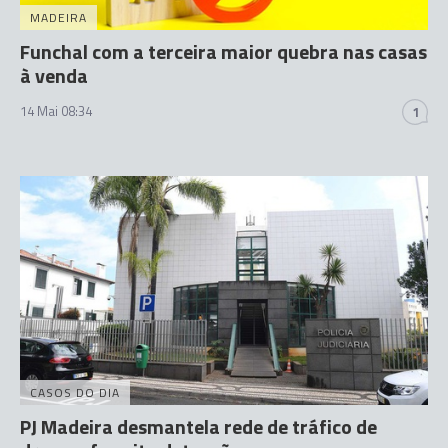
MADEIRA
Funchal com a terceira maior quebra nas casas
à venda
14 Mai 08:34
1
CASOS DO DIA
PJ Madeira desmantela rede de tráfico de