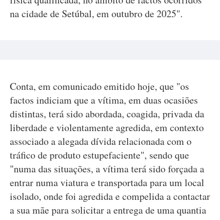
na cidade de Setúbal, em outubro de 2025".
Conta, em comunicado emitido hoje, que "os
factos indiciam que a vítima, em duas ocasiões
distintas, terá sido abordada, coagida, privada da
liberdade e violentamente agredida, em contexto
associado a alegada dívida relacionada com o
tráfico de produto estupefaciente", sendo que
"numa das situações, a vítima terá sido forçada a
entrar numa viatura e transportada para um local
isolado, onde foi agredida e compelida a contactar
a sua mãe para solicitar a entrega de uma quantia