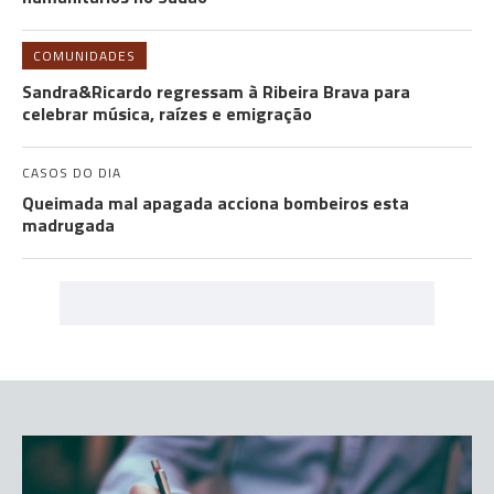
COMUNIDADES
Sandra&Ricardo regressam à Ribeira Brava para
celebrar música, raízes e emigração
CASOS DO DIA
Queimada mal apagada acciona bombeiros esta
madrugada