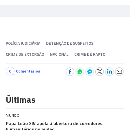
POLÍCIA JUDICIÁRIA
DETENÇÃO DE SUSPEITOS
CRIME DE EXTORSÃO
NACIONAL
CRIME DE RAPTO
0
Comentários
Últimas
MUNDO
Papa Leão XIV apela à abertura de corredores
humanitários no Sudão