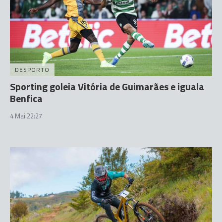
DESPORTO
Sporting goleia Vitória de Guimarães e iguala
Benfica
4 Mai 22:27