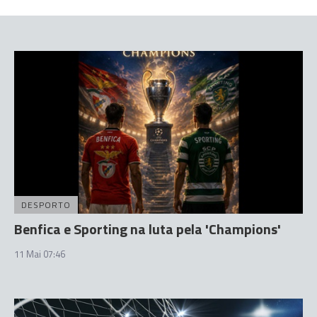
DESPORTO
Benfica e Sporting na luta pela 'Champions'
11 Mai 07:46