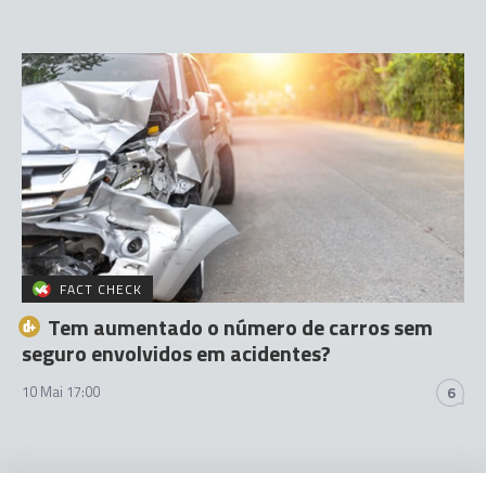
FACT CHECK
Tem aumentado o número de carros sem
seguro envolvidos em acidentes?
10 Mai 17:00
6