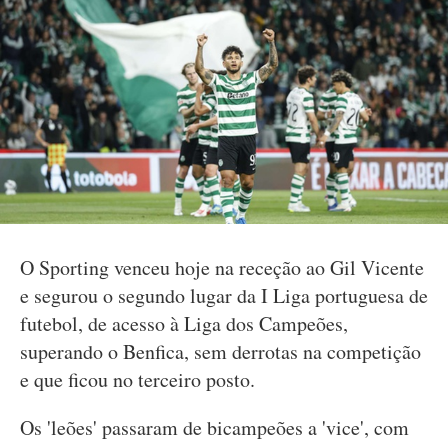
O Sporting venceu hoje na receção ao Gil Vicente
e segurou o segundo lugar da I Liga portuguesa de
futebol, de acesso à Liga dos Campeões,
superando o Benfica, sem derrotas na competição
e que ficou no terceiro posto.
Os 'leões' passaram de bicampeões a 'vice', com