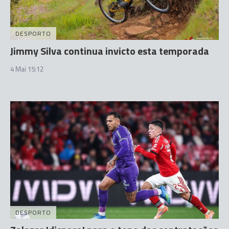
DESPORTO
Jimmy Silva continua invicto esta temporada
4 Mai 15:12
DESPORTO