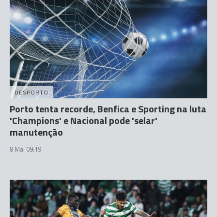
DESPORTO
Porto tenta recorde, Benfica e Sporting na luta
'Champions' e Nacional pode 'selar'
manutenção
8 Mai 09:19