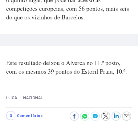
competições europeias, com 56 pontos, mais seis
do que os vizinhos de Barcelos.
Este resultado deixou o Alverca no 11.º posto,
com os mesmos 39 pontos do Estoril Praia, 10.º.
I LIGA
NACIONAL
0
Comentários