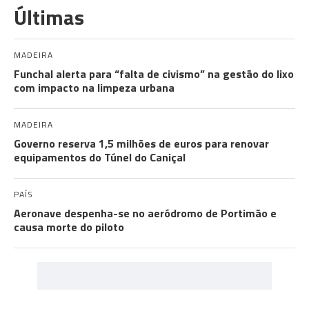
Últimas
MADEIRA
Funchal alerta para “falta de civismo” na gestão do lixo
com impacto na limpeza urbana
MADEIRA
Governo reserva 1,5 milhões de euros para renovar
equipamentos do Túnel do Caniçal
PAÍS
Aeronave despenha-se no aeródromo de Portimão e
causa morte do piloto