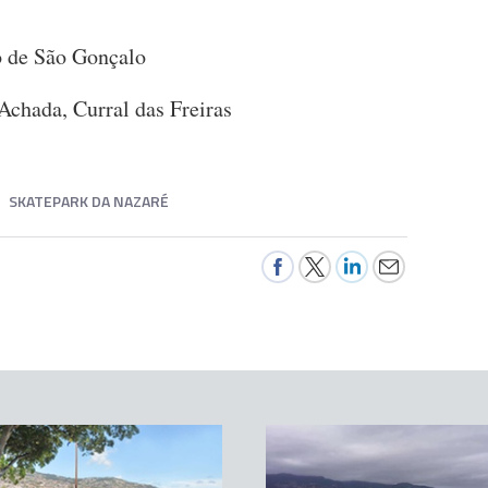
o de São Gonçalo
Achada, Curral das Freiras
SKATEPARK DA NAZARÉ