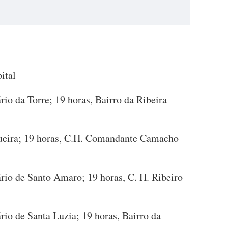
ital
io da Torre; 19 horas, Bairro da Ribeira
ueira; 19 horas, C.H. Comandante Camacho
rio de Santo Amaro; 19 horas, C. H. Ribeiro
io de Santa Luzia; 19 horas, Bairro da