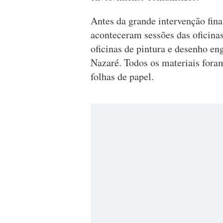
Antes da grande intervenção fina
aconteceram sessões das ofici
oficinas de pintura e desenho en
Nazaré. Todos os materiais foram
folhas de papel.