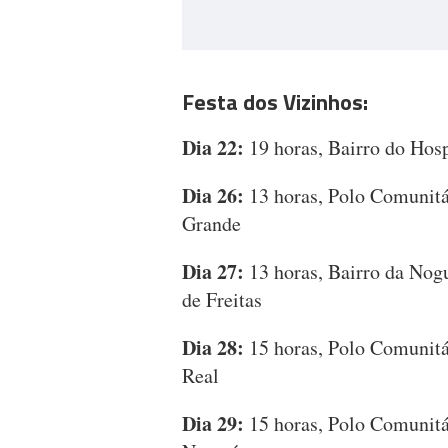
Festa dos Vizinhos:
Dia 22:
19 horas, Bairro do Hosp
Dia 26:
13 horas, Polo Comunitár
Grande
Dia 27:
13 horas, Bairro da Nog
de Freitas
Dia 28:
15 horas, Polo Comunitá
Real
Dia 29:
15 horas, Polo Comunitár