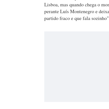
Lisboa, mas quando chega o mo
perante Luís Montenegro e deixa
partido fraco e que fala sozinho"