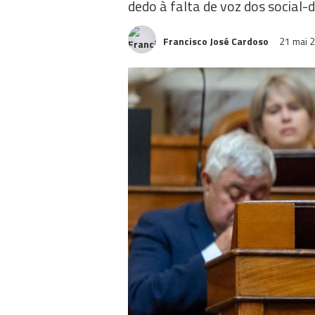
dedo à falta de voz dos social
Francisco José Cardoso
21 mai 