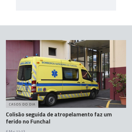
CASOS DO DIA
Colisão seguida de atropelamento faz um
ferido no Funchal
6 Mai 11:13