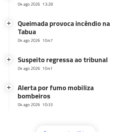
04 ago 2026
13:28
Queimada provoca incêndio na
Tabua
04 ago 2026
10:47
Suspeito regressa ao tribunal
04 ago 2026
10:41
Alerta por fumo mobiliza
bombeiros
04 ago 2026
10:33