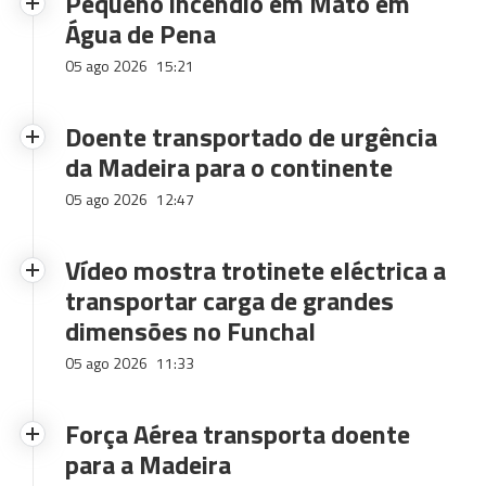
Pequeno incêndio em Mato em
Água de Pena
05 ago 2026
15:21
Doente transportado de urgência
da Madeira para o continente
05 ago 2026
12:47
Vídeo mostra trotinete eléctrica a
transportar carga de grandes
dimensões no Funchal
05 ago 2026
11:33
Força Aérea transporta doente
para a Madeira