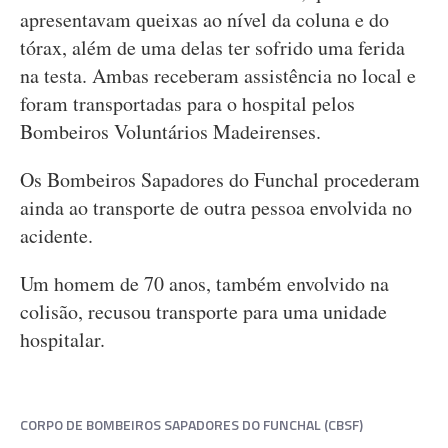
apresentavam queixas ao nível da coluna e do
tórax, além de uma delas ter sofrido uma ferida
na testa. Ambas receberam assistência no local e
foram transportadas para o hospital pelos
Bombeiros Voluntários Madeirenses.
Os Bombeiros Sapadores do Funchal procederam
ainda ao transporte de outra pessoa envolvida no
acidente.
Um homem de 70 anos, também envolvido na
colisão, recusou transporte para uma unidade
hospitalar.
CORPO DE BOMBEIROS SAPADORES DO FUNCHAL (CBSF)