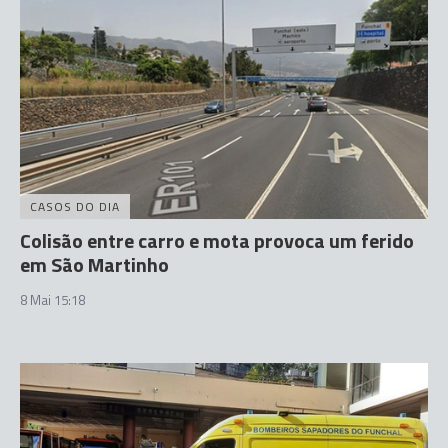
CASOS DO DIA
Colisão entre carro e mota provoca um ferido
em São Martinho
8 Mai 15:18