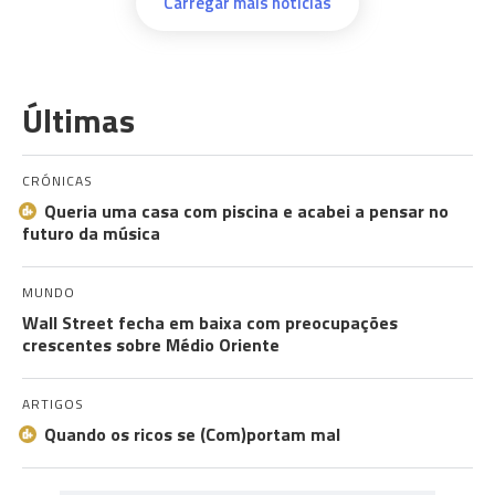
Carregar mais notícias
Últimas
CRÓNICAS
Queria uma casa com piscina e acabei a pensar no
futuro da música
MUNDO
Wall Street fecha em baixa com preocupações
crescentes sobre Médio Oriente
ARTIGOS
Quando os ricos se (Com)portam mal