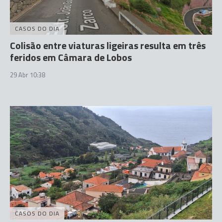
CASOS DO DIA
Colisão entre viaturas ligeiras resulta em três
feridos em Câmara de Lobos
29 Abr 10:38
CASOS DO DIA