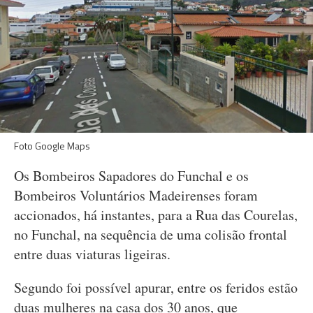
Foto Google Maps
Os Bombeiros Sapadores do Funchal e os
Bombeiros Voluntários Madeirenses foram
accionados, há instantes, para a Rua das Courelas,
no Funchal, na sequência de uma colisão frontal
entre duas viaturas ligeiras.
Segundo foi possível apurar, entre os feridos estão
duas mulheres na casa dos 30 anos, que