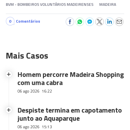
BVM - BOMBEIROS VOLUNTÁRIOS MADEIRENSES
MADEIRA
0
Comentários
Mais Casos
Homem percorre Madeira Shopping
com uma cabra
06 ago 2026
16:22
Despiste termina em capotamento
junto ao Aquaparque
06 ago 2026
15:13