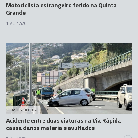
Motociclista estrangeiro ferido na Quinta
Grande
1 Mai 17:20
CASOS DO DIA
Acidente entre duas viaturas na Via Rápida
causa danos materiais avultados