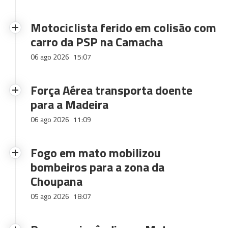
Motociclista ferido em colisão com
carro da PSP na Camacha
06 ago 2026
15:07
Força Aérea transporta doente
para a Madeira
06 ago 2026
11:09
Fogo em mato mobilizou
bombeiros para a zona da
Choupana
05 ago 2026
18:07