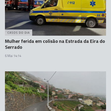
CASOS DO DIA
Mulher ferida em colisão na Estrada da Eira do
Serrado
6 Mai 14:14