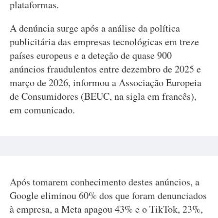
plataformas.
A denúncia surge após a análise da política
publicitária das empresas tecnológicas em treze
países europeus e a deteção de quase 900
anúncios fraudulentos entre dezembro de 2025 e
março de 2026, informou a Associação Europeia
de Consumidores (BEUC, na sigla em francês),
em comunicado.
Após tomarem conhecimento destes anúncios, a
Google eliminou 60% dos que foram denunciados
à empresa, a Meta apagou 43% e o TikTok, 23%,