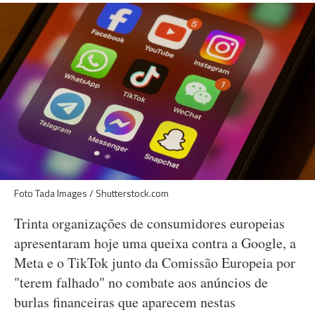
Foto Tada Images / Shutterstock.com
Trinta organizações de consumidores europeias
apresentaram hoje uma queixa contra a Google, a
Meta e o TikTok junto da Comissão Europeia por
"terem falhado" no combate aos anúncios de
burlas financeiras que aparecem nestas