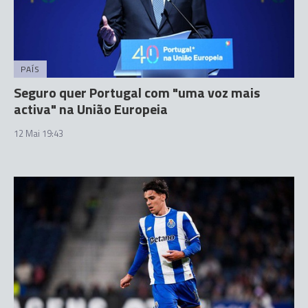
PAÍS
Seguro quer Portugal com "uma voz mais
activa" na União Europeia
12 Mai 19:43