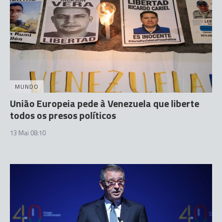
MUNDO
União Europeia pede à Venezuela que liberte
todos os presos políticos
13 Mai 08:10