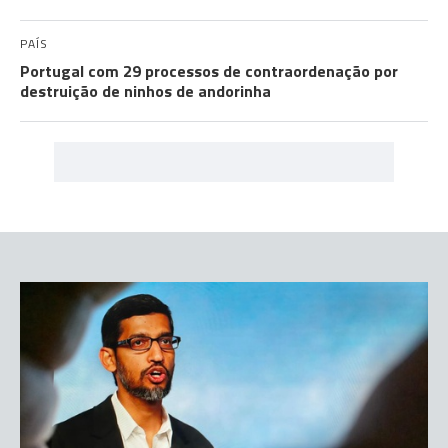
PAÍS
Portugal com 29 processos de contraordenação por
destruição de ninhos de andorinha