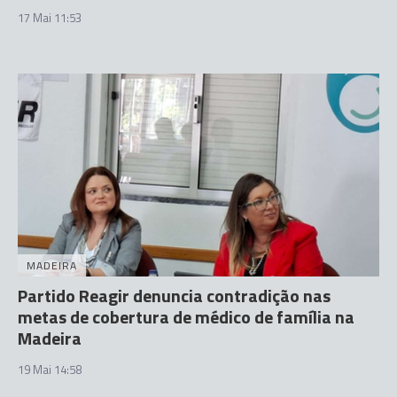
17 Mai 11:53
MADEIRA
Partido Reagir denuncia contradição nas
metas de cobertura de médico de família na
Madeira
19 Mai 14:58