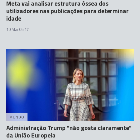
Meta vai analisar estrutura óssea dos
utilizadores nas publicações para determinar
idade
10 Mai 06:17
MUNDO
Administração Trump "não gosta claramente"
da União Europeia