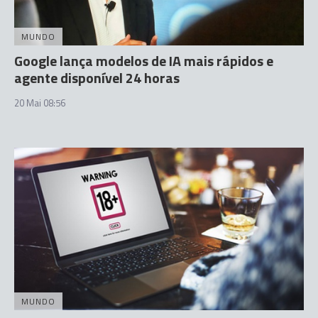
MUNDO
Google lança modelos de IA mais rápidos e
agente disponível 24 horas
20 Mai 08:56
MUNDO