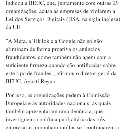
indicou a BEUC, que, juntamente com outras 29
organizações, acusa as empresas de violarem a
Lei dos Serviços Digitais (DSA, na sigla inglesa)
da UE.
"A Meta, a TikTok e a Google não só não
eliminam de forma proativa os anúncios
fraudulentos, como também não agem com a
suficiente firmeza quando são notificadas sobre
este tipo de fraudes", afirmou o diretor-geral da
BEUC, Agustí Reyna.
Por isso, as organizações pedem à Comissão
Europeia e às autoridades nacionais, às quais
também apresentaram uma denúncia, que
investiguem a política publicitária das três
empresas e imponham multas se "continuarem a