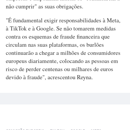
não cumprir" as suas obrigações.
"É fundamental exigir responsabilidades à Meta,
à TikTok e à Google. Se não tomarem medidas
contra os esquemas de fraude financeira que
circulam nas suas plataformas, os burlões
continuarão a chegar a milhões de consumidores
europeus diariamente, colocando as pessoas em
risco de perder centenas ou milhares de euros
devido à fraude", acrescentou Reyna.