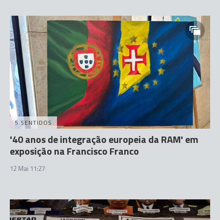
5 SENTIDOS
'40 anos de integração europeia da RAM' em
exposição na Francisco Franco
12 Mai 11:27