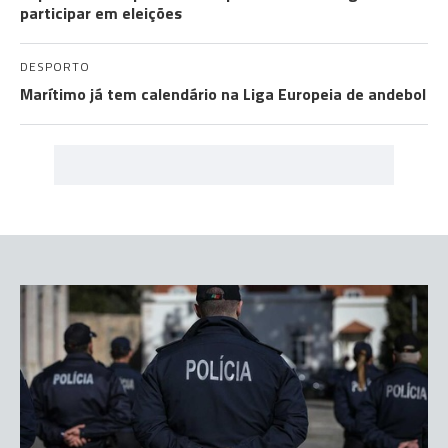
participar em eleições
DESPORTO
Marítimo já tem calendário na Liga Europeia de andebol