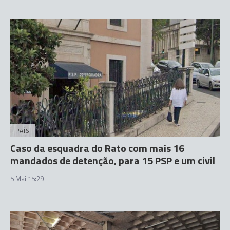
PAÍS
Caso da esquadra do Rato com mais 16
mandados de detenção, para 15 PSP e um civil
5 Mai 15:29