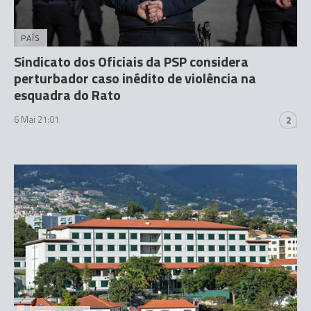
PAÍS
Sindicato dos Oficiais da PSP considera
perturbador caso inédito de violência na
esquadra do Rato
6 Mai 21:01
2