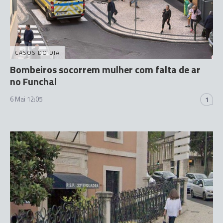
CASOS DO DIA
Bombeiros socorrem mulher com falta de ar
no Funchal
6 Mai 12:05
1