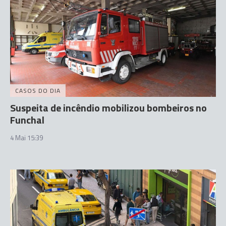
CASOS DO DIA
Suspeita de incêndio mobilizou bombeiros no
Funchal
4 Mai 15:39