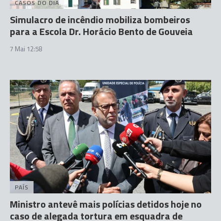
CASOS DO DIA
Simulacro de incêndio mobiliza bombeiros
para a Escola Dr. Horácio Bento de Gouveia
7 Mai 12:58
PAÍS
Ministro antevê mais polícias detidos hoje no
caso de alegada tortura em esquadra de