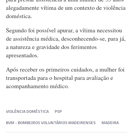
alegadamente vítima de um contexto de violência
doméstica.
Segundo foi possível apurar, a vítima necessitou
de assistência médica, desconhecendo-se, para já,
a natureza e gravidade dos ferimentos
apresentados.
Após receber os primeiros cuidados, a mulher foi
transportada para o hospital para avaliação e
acompanhamento médico.
VIOLÊNCIA DOMÉSTICA
PSP
BVM - BOMBEIROS VOLUNTÁRIOS MADEIRENSES
MADEIRA