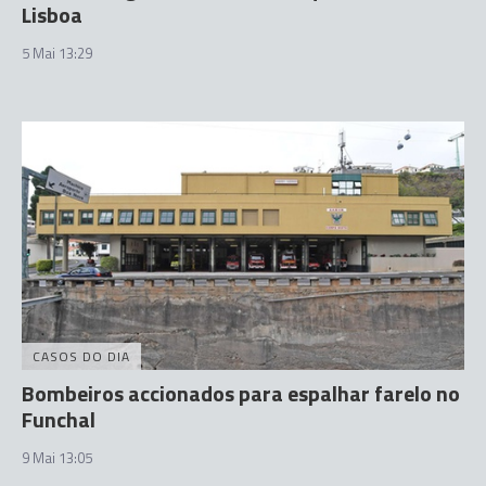
Lisboa
5 Mai 13:29
CASOS DO DIA
Bombeiros accionados para espalhar farelo no
Funchal
9 Mai 13:05