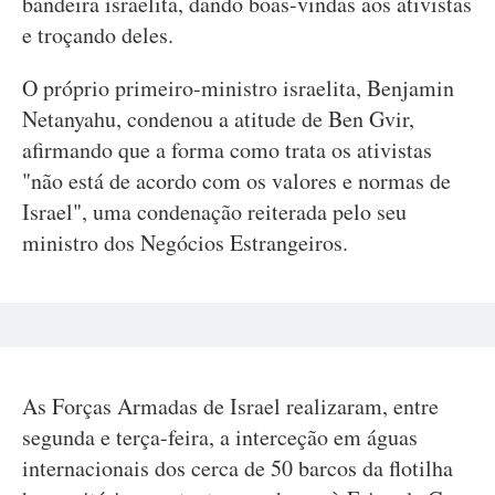
bandeira israelita, dando boas-vindas aos ativistas
e troçando deles.
O próprio primeiro-ministro israelita, Benjamin
Netanyahu, condenou a atitude de Ben Gvir,
afirmando que a forma como trata os ativistas
"não está de acordo com os valores e normas de
Israel", uma condenação reiterada pelo seu
ministro dos Negócios Estrangeiros.
As Forças Armadas de Israel realizaram, entre
segunda e terça-feira, a interceção em águas
internacionais dos cerca de 50 barcos da flotilha