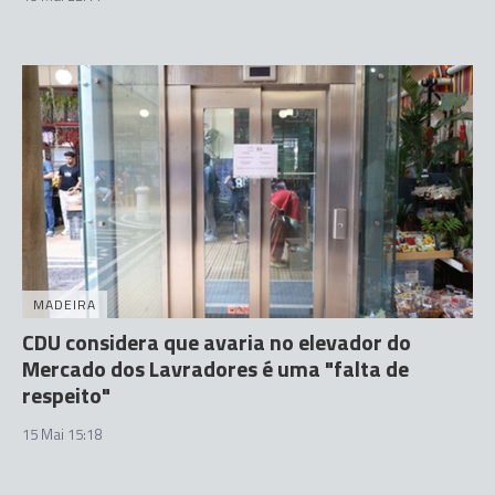
MADEIRA
CDU considera que avaria no elevador do
Mercado dos Lavradores é uma "falta de
respeito"
15 Mai 15:18