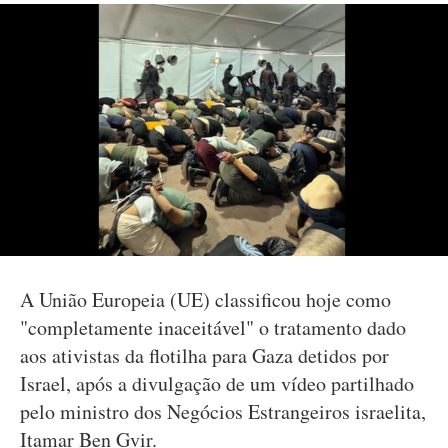
A União Europeia (UE) classificou hoje como
"completamente inaceitável" o tratamento dado
aos ativistas da flotilha para Gaza detidos por
Israel, após a divulgação de um vídeo partilhado
pelo ministro dos Negócios Estrangeiros israelita,
Itamar Ben Gvir.