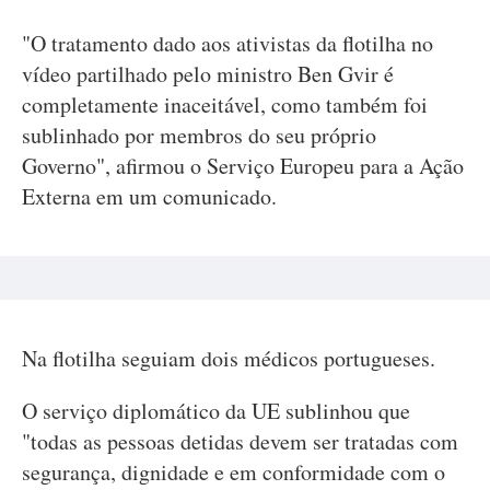
"O tratamento dado aos ativistas da flotilha no
vídeo partilhado pelo ministro Ben Gvir é
completamente inaceitável, como também foi
sublinhado por membros do seu próprio
Governo", afirmou o Serviço Europeu para a Ação
Externa em um comunicado.
Na flotilha seguiam dois médicos portugueses.
O serviço diplomático da UE sublinhou que
"todas as pessoas detidas devem ser tratadas com
segurança, dignidade e em conformidade com o