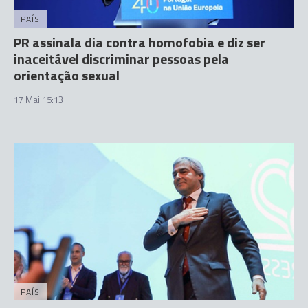
PAÍS
PR assinala dia contra homofobia e diz ser
inaceitável discriminar pessoas pela
orientação sexual
17 Mai 15:13
PAÍS