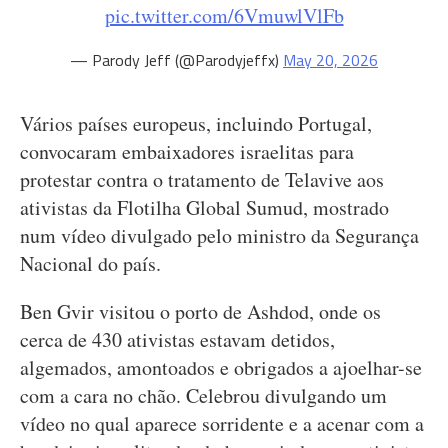
pic.twitter.com/6VmuwlVlFb
— Parody Jeff (@Parodyjeffx)
May 20, 2026
Vários países europeus, incluindo Portugal,
convocaram embaixadores israelitas para
protestar contra o tratamento de Telavive aos
ativistas da Flotilha Global Sumud, mostrado
num vídeo divulgado pelo ministro da Segurança
Nacional do país.
Ben Gvir visitou o porto de Ashdod, onde os
cerca de 430 ativistas estavam detidos,
algemados, amontoados e obrigados a ajoelhar-se
com a cara no chão. Celebrou divulgando um
vídeo no qual aparece sorridente e a acenar com a