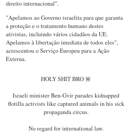
direito internacional".
"Apelamos ao Governo israelita para que garanta
a proteção e o tratamento humano destes
ativistas, incluindo vários cidadãos da UE.
Apelamos à libertação imediata de todos eles",
acrescentou o Serviço Europeu para a Ação
Externa.
HOLY SHIT BRO 🚨
Israeli minister Ben-Gvir parades kidnapped
flotilla activists like captured animals in his sick
propaganda circus.
No regard for international law.