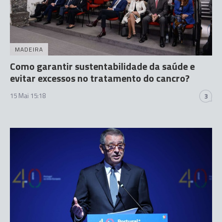
MADEIRA
Como garantir sustentabilidade da saúde e
evitar excessos no tratamento do cancro?
15 Mai 15:18
3