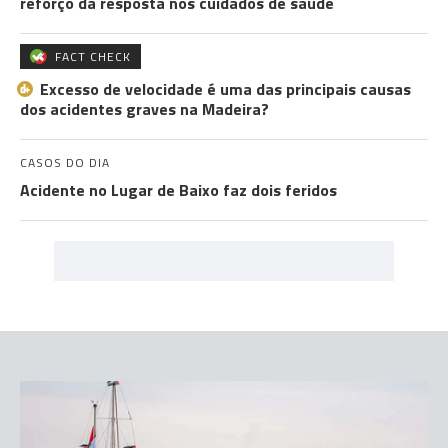
reforço da resposta nos cuidados de saúde
FACT CHECK
Excesso de velocidade é uma das principais causas
dos acidentes graves na Madeira?
CASOS DO DIA
Acidente no Lugar de Baixo faz dois feridos