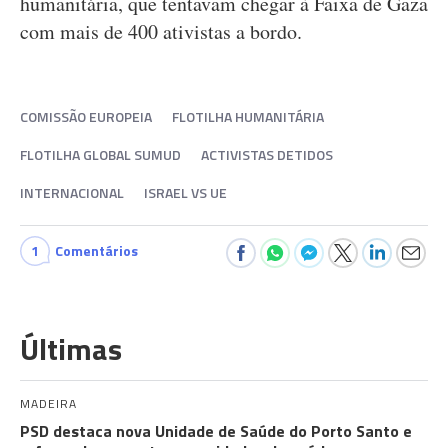
humanitária, que tentavam chegar à Faixa de Gaza
com mais de 400 ativistas a bordo.
COMISSÃO EUROPEIA
FLOTILHA HUMANITÁRIA
FLOTILHA GLOBAL SUMUD
ACTIVISTAS DETIDOS
INTERNACIONAL
ISRAEL VS UE
1
Comentários
Últimas
MADEIRA
PSD destaca nova Unidade de Saúde do Porto Santo e