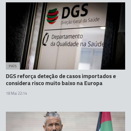
PAÍS
DGS reforça deteção de casos importados e
considera risco muito baixo na Europa
18 Mai 22:14