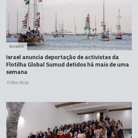
MUNDO
Israel anuncia deportação de activistas da
Flotilha Global Sumud detidos há mais de uma
semana
10 Mai 09:48