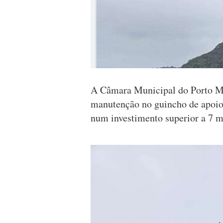
A Câmara Municipal do Porto M
manutenção no guincho de apoio 
num investimento superior a 7 m