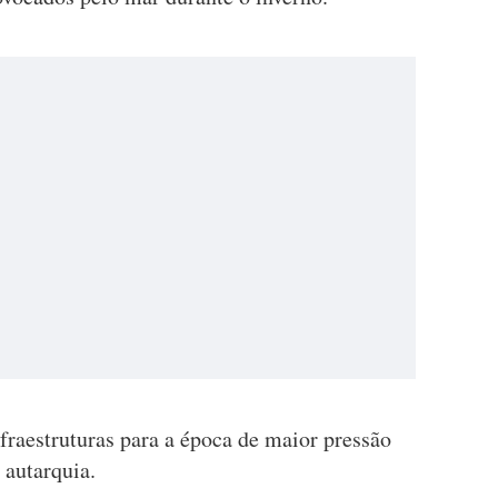
fraestruturas para a época de maior pressão
 autarquia.