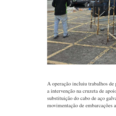
A operação incluiu trabalhos de 
a intervenção na cruzeta de apoi
substituição do cabo de aço galv
movimentação de embarcações at