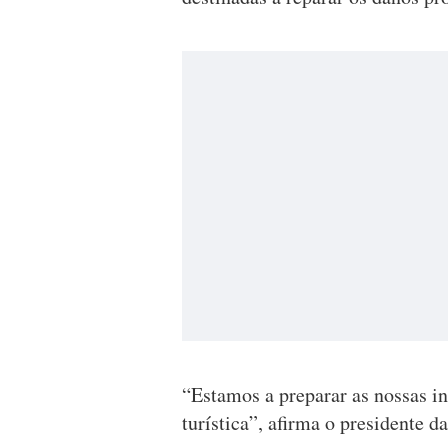
“Estamos a preparar as nossas in
turística”, afirma o presidente da