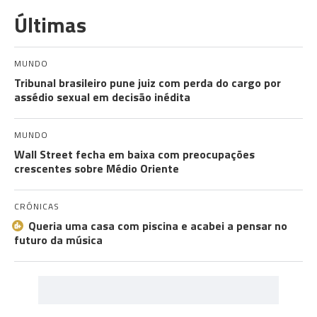
Últimas
MUNDO
Tribunal brasileiro pune juiz com perda do cargo por
assédio sexual em decisão inédita
MUNDO
Wall Street fecha em baixa com preocupações
crescentes sobre Médio Oriente
CRÓNICAS
Queria uma casa com piscina e acabei a pensar no
futuro da música