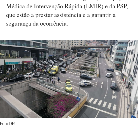
Médica de Intervenção Rápida (EMIR) e da PSP,
que estão a prestar assistência e a garantir a
segurança da ocorrência.
Foto DR