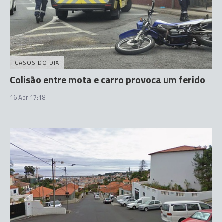
CASOS DO DIA
Colisão entre mota e carro provoca um ferido
16 Abr 17:18