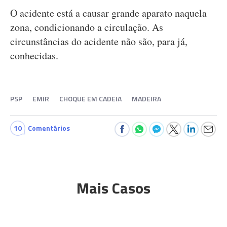
O acidente está a causar grande aparato naquela
zona, condicionando a circulação. As
circunstâncias do acidente não são, para já,
conhecidas.
PSP
EMIR
CHOQUE EM CADEIA
MADEIRA
10
Comentários
Mais Casos