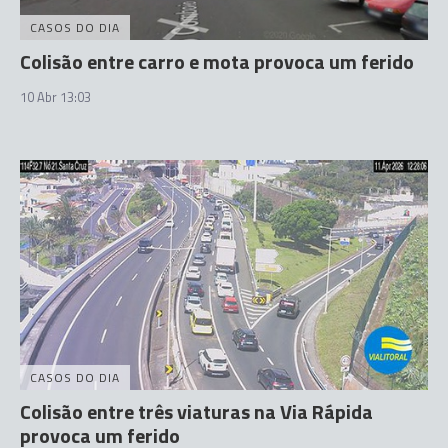
CASOS DO DIA
Colisão entre carro e mota provoca um ferido
10 Abr 13:03
CASOS DO DIA
Colisão entre três viaturas na Via Rápida
provoca um ferido