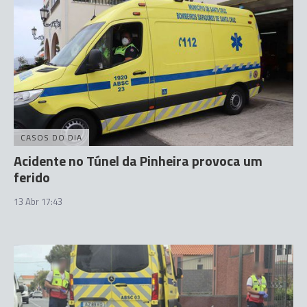
CASOS DO DIA
Acidente no Túnel da Pinheira provoca um
ferido
13 Abr 17:43