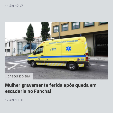
11 Abr 12:42
CASOS DO DIA
Mulher gravemente ferida após queda em
escadaria no Funchal
12 Abr 13:08