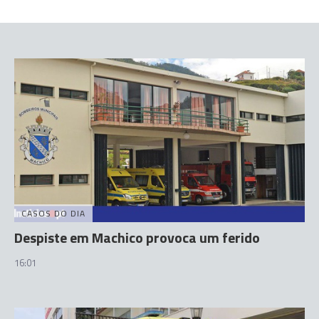
CASOS DO DIA
Despiste em Machico provoca um ferido
16:01