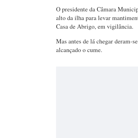
O presidente da Câmara Municip
alto da ilha para levar mantimen
Casa de Abrigo, em vigilância.
Mas antes de lá chegar deram-se
alcançado o cume.