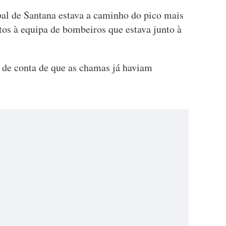
al de Santana estava a caminho do pico mais
tos à equipa de bombeiros que estava junto à
 de conta de que as chamas já haviam