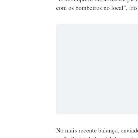
com os bombeiros no local", fris
No mais recente balanço, enviad