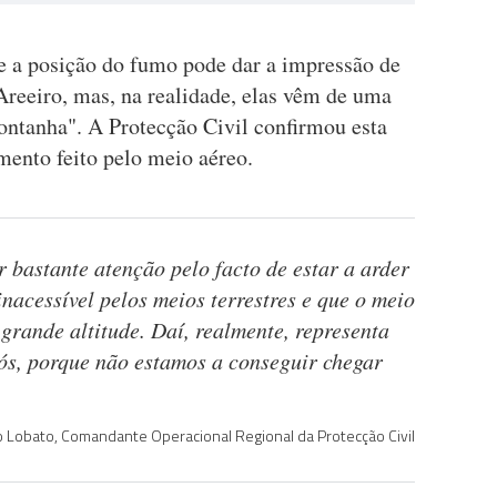
e a posição do fumo pode dar a impressão de
Areeiro, mas, na realidade, elas vêm de uma
ontanha". A Protecção Civil confirmou esta
mento feito pelo meio aéreo.
 bastante atenção pelo facto de estar a arder
nacessível pelos meios terrestres e que o meio
grande altitude. Daí, realmente, representa
s, porque não estamos a conseguir chegar
 Lobato, Comandante Operacional Regional da Protecção Civil