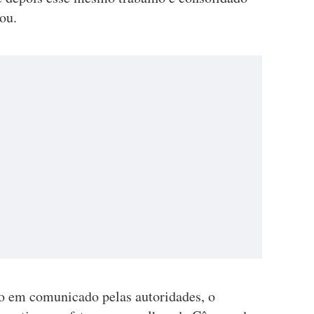
ou.
o em comunicado pelas autoridades, o