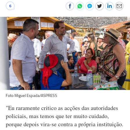
6
Foto Miguel Espada/ASPRESS
"Eu raramente critico as acções das autoridades
policiais, mas temos que ter muito cuidado,
porque depois vira-se contra a própria instituição.