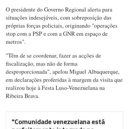
O presidente do Governo Regional alerta para
situações indesejáveis, com sobreposição das
próprias forças policiais, originando "operações
stop com a PSP e com a GNR em espaço de
metros".
"Têm de se coordenar, fazer as acções de
fiscalização, mas não de forma
desproporcionada", apelou Miguel Albuquerque,
em declarações proferidas à margem da visita que
realizou hoje à Festa Luso-Venezuelana na
Ribeira Brava.
"Comunidade venezuelana está