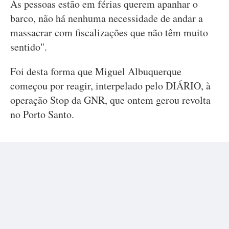
As pessoas estão em férias querem apanhar o
barco, não há nenhuma necessidade de andar a
massacrar com fiscalizações que não têm muito
sentido".
Foi desta forma que Miguel Albuquerque
começou por reagir, interpelado pelo DIÁRIO, à
operação Stop da GNR, que ontem gerou revolta
no Porto Santo.