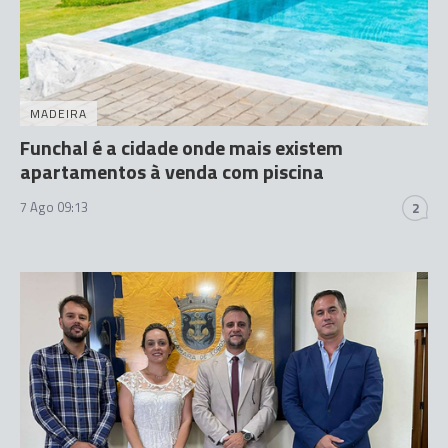
MADEIRA
Funchal é a cidade onde mais existem
apartamentos à venda com piscina
7 Ago 09:13
2