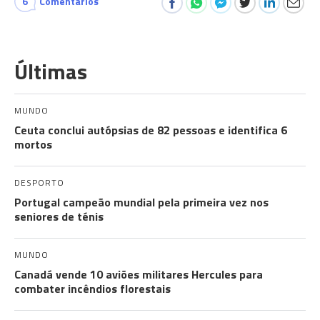
6
Comentários
Últimas
MUNDO
Ceuta conclui autópsias de 82 pessoas e identifica 6
mortos
DESPORTO
Portugal campeão mundial pela primeira vez nos
seniores de ténis
MUNDO
Canadá vende 10 aviões militares Hercules para
combater incêndios florestais