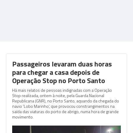
Passageiros levaram duas horas
para chegar a casa depois de
Operação Stop no Porto Santo
Há mais relatos de pessoas indignadas com a Operação
Stop realizada, ontem à noite, pela Guarda Nacional
Republicana (GNR), no Porto Santo, aquando da chegada do
navio ‘Lobo Marinho’, que provocou constrangimentos na
saída das viaturas do porto de abrigo, numa hora de grande
movimento.