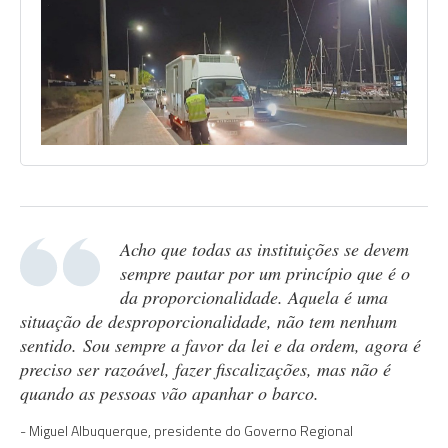
Acho que todas as instituições se devem
sempre pautar por um princípio que é o
da proporcionalidade. Aquela é uma
situação de desproporcionalidade, não tem nenhum
sentido. Sou sempre a favor da lei e da ordem, agora é
preciso ser razoável, fazer fiscalizações, mas não é
quando as pessoas vão apanhar o barco.
Miguel Albuquerque, presidente do Governo Regional