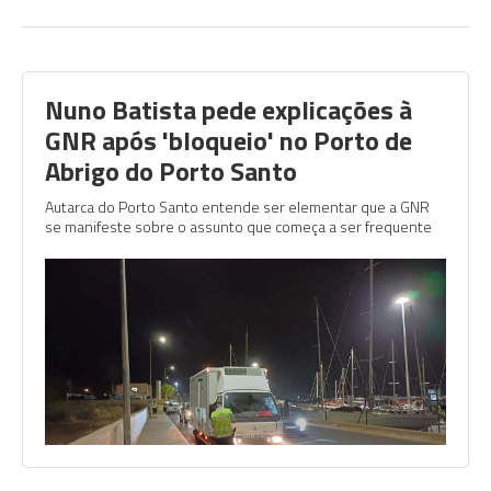
Nuno Batista pede explicações à
GNR após 'bloqueio' no Porto de
Abrigo do Porto Santo
Autarca do Porto Santo entende ser elementar que a GNR
se manifeste sobre o assunto que começa a ser frequente