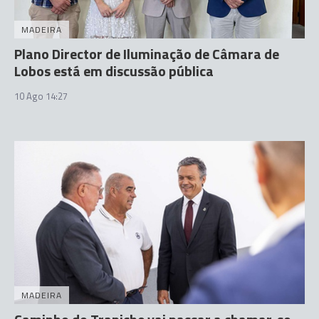
MADEIRA
Plano Director de Iluminação de Câmara de
Lobos está em discussão pública
10 Ago 14:27
MADEIRA