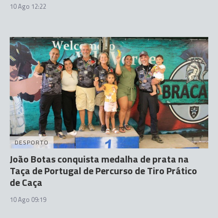
10 Ago 12:22
DESPORTO
João Botas conquista medalha de prata na
Taça de Portugal de Percurso de Tiro Prático
de Caça
10 Ago 09:19