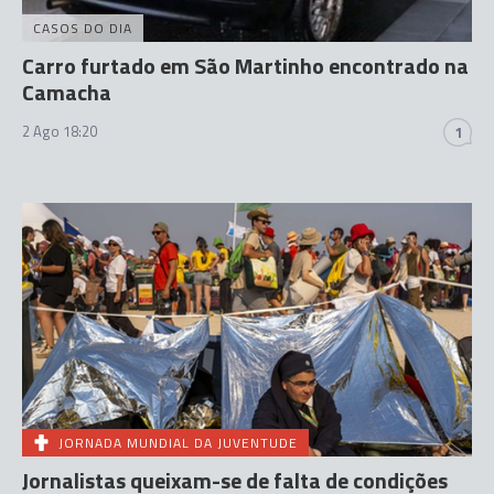
CASOS DO DIA
Carro furtado em São Martinho encontrado na
Camacha
2 Ago 18:20
1
JORNADA MUNDIAL DA JUVENTUDE
Jornalistas queixam-se de falta de condições