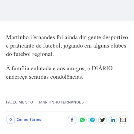
Martinho Fernandes foi ainda dirigente desportivo
e praticante de futebol, jogando em alguns clubes
do futebol regional.
À família enlutada e aos amigos, o DIÁRIO
endereça sentidas condolências.
FALECIMENTO
MARTINHO FERNANDES
0
Comentários