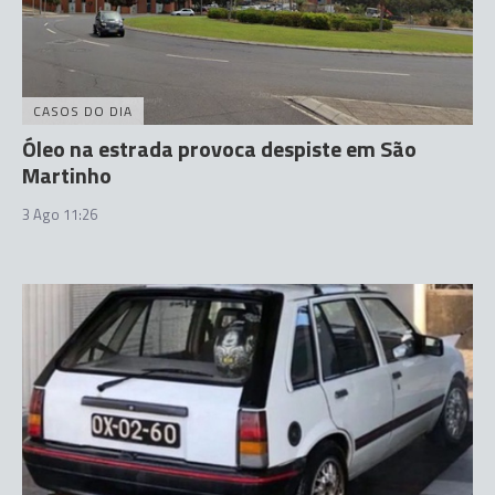
CASOS DO DIA
Óleo na estrada provoca despiste em São
Martinho
3 Ago 11:26