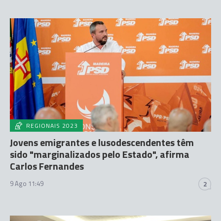
REGIONAIS 2023
Jovens emigrantes e lusodescendentes têm
sido "marginalizados pelo Estado", afirma
Carlos Fernandes
9 Ago 11:49
2