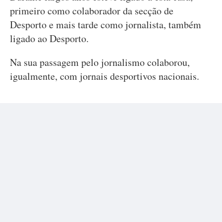
primeiro como colaborador da secção de
Desporto e mais tarde como jornalista, também
ligado ao Desporto.
Na sua passagem pelo jornalismo colaborou,
igualmente, com jornais desportivos nacionais.