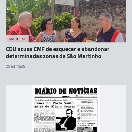
MADEIRA
CDU acusa CMF de esquecer e abandonar
determinadas zonas de São Martinho
29 Jul 19:38