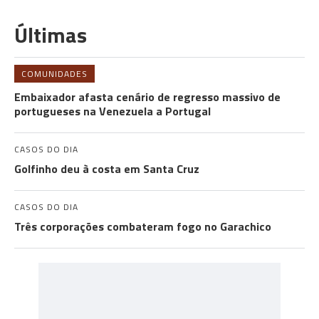
Últimas
COMUNIDADES
Embaixador afasta cenário de regresso massivo de
portugueses na Venezuela a Portugal
CASOS DO DIA
Golfinho deu à costa em Santa Cruz
CASOS DO DIA
Três corporações combateram fogo no Garachico