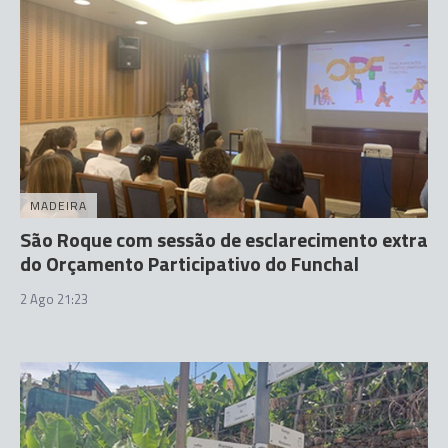
MADEIRA
São Roque com sessão de esclarecimento extra
do Orçamento Participativo do Funchal
2 Ago 21:23