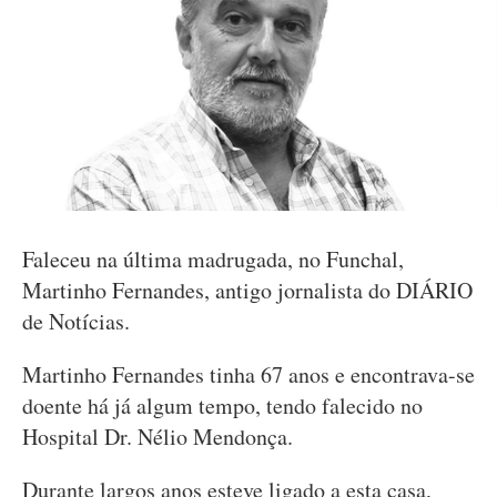
Faleceu na última madrugada, no Funchal,
Martinho Fernandes, antigo jornalista do DIÁRIO
de Notícias.
Martinho Fernandes tinha 67 anos e encontrava-se
doente há já algum tempo, tendo falecido no
Hospital Dr. Nélio Mendonça.
Durante largos anos esteve ligado a esta casa,