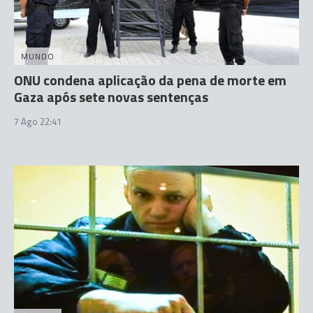
MUNDO
ONU condena aplicação da pena de morte em
Gaza após sete novas sentenças
7 Ago 22:41