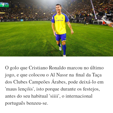
O golo que Cristiano Ronaldo marcou no último
jogo, e que colocou o Al Nassr na final da Taça
dos Clubes Campeões Árabes, pode deixá-lo em
'maus lençóis', isto porque durante os festejos,
antes do seu habitual 'siiii', o internacional
português benzeu-se.