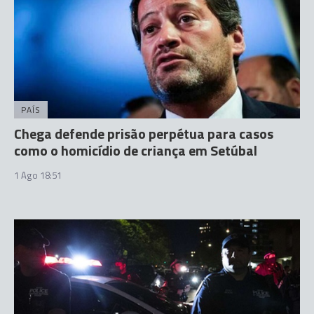
PAÍS
Chega defende prisão perpétua para casos
como o homicídio de criança em Setúbal
1 Ago 18:51