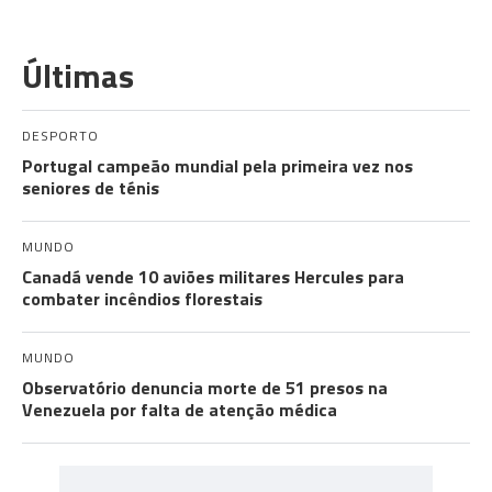
Últimas
DESPORTO
Portugal campeão mundial pela primeira vez nos
seniores de ténis
MUNDO
Canadá vende 10 aviões militares Hercules para
combater incêndios florestais
MUNDO
Observatório denuncia morte de 51 presos na
Venezuela por falta de atenção médica