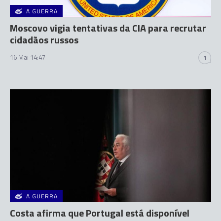
A GUERRA
Moscovo vigia tentativas da CIA para recrutar
cidadãos russos
16 Mai 14:47
1
A GUERRA
Costa afirma que Portugal está disponível