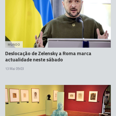
MUNDO
Deslocação de Zelensky a Roma marca
actualidade neste sábado
13 Mai 09:03