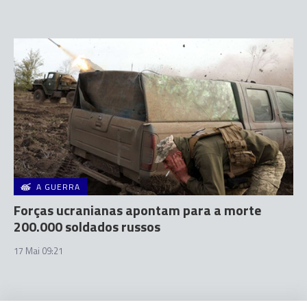
A GUERRA
Forças ucranianas apontam para a morte
200.000 soldados russos
17 Mai 09:21