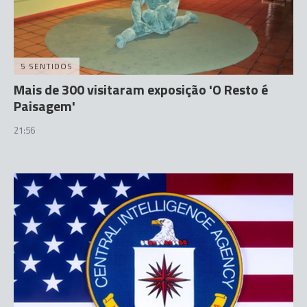
5 SENTIDOS
Mais de 300 visitaram exposição 'O Resto é
Paisagem'
21:56