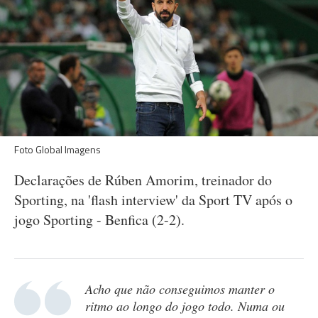
Foto Global Imagens
Declarações de Rúben Amorim, treinador do
Sporting, na 'flash interview' da Sport TV após o
jogo Sporting - Benfica (2-2).
Acho que não conseguimos manter o
ritmo ao longo do jogo todo. Numa ou