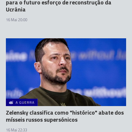
para o futuro esforço de reconstrução da
Ucrânia
16 Mai 20:00
A GUERRA
Zelensky classifica como "histórico" abate dos
mísseis russos supersónicos
16 Mai 22:33