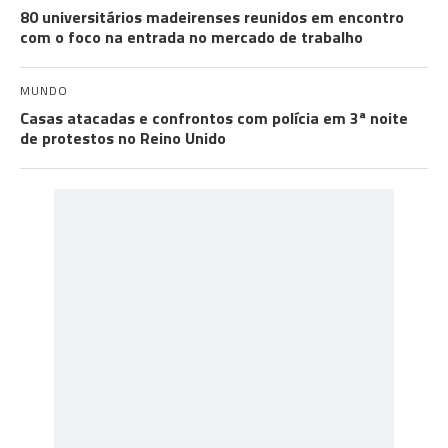
80 universitários madeirenses reunidos em encontro
com o foco na entrada no mercado de trabalho
MUNDO
Casas atacadas e confrontos com polícia em 3ª noite
de protestos no Reino Unido