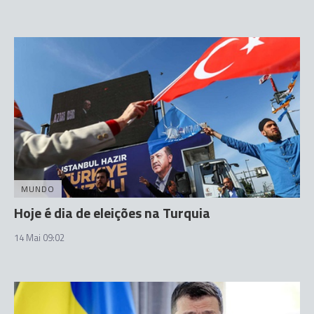
MUNDO
Hoje é dia de eleições na Turquia
14 Mai 09:02