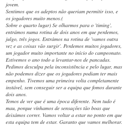
jovem.
Sentimos que os adeptos não queriam permitir isso, e
os jogadores muito menos.(
Sobre o quarto lugar) Se olharmos para o 'timing',
entrámos numa rotina de dois anos em que perdemos,
julgo, três jogos. Entrámos na rotina de 'vamos outra
vez e as coisas vão surgir'. Perdemos muitos jogadores,
um jogador muito importante no início do campeonato.
Estivemos o ano todo a levantar-nos de pancadas.
Pedimos desculpa pela inconsistência e pelo lugar, mas
não podemos dizer que os jogadores podiam ter mais
empenho. Tivemos uma primeira volta completamente
instável, sem conseguir ser a equipa que fomos durante
dois anos.
Temos de ver que é uma época diferente. Nem tudo é
mau, porque vínhamos de sensações tão boas que
deixámos correr. Vamos voltar a estar no ponto em que
esta equipa tem de estar. Garanto que vamos melhorar.