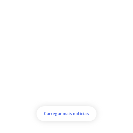
Carregar mais notícias