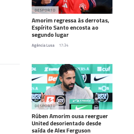
DESPORTO
Amorim regressa às derrotas,
Espírito Santo encosta ao
segundo lugar
Agência Lusa
17:34
DESPORTO
Rúben Amorim ousa reerguer
United desorientado desde
saída de Alex Ferguson