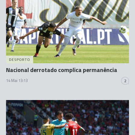
DESPORTO
Nacional derrotado complica permanência
14 Mai 13:13
2