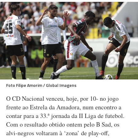
Foto Filipe Amorim / Global Imagens
O CD Nacional venceu, hoje, por 10- no jogo
frente ao Estrela da Amadora, num encontro a
contar para a 33.ª jornada da II Liga de futebol.
Com o resultado obtido ontem pelo B Sad, os
alvi-negros voltaram à ‘zona’ de play-off,