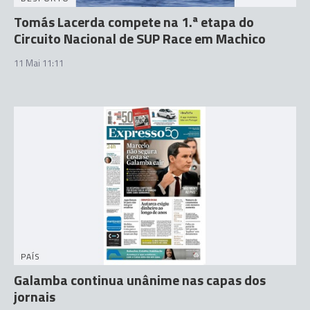
Tomás Lacerda compete na 1.ª etapa do
Circuito Nacional de SUP Race em Machico
11 Mai 11:11
PAÍS
Galamba continua unânime nas capas dos
jornais