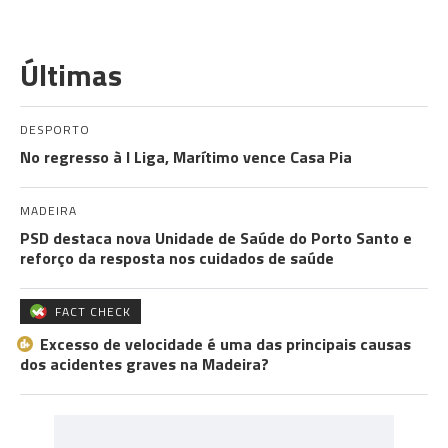
Últimas
DESPORTO
No regresso à I Liga, Marítimo vence Casa Pia
MADEIRA
PSD destaca nova Unidade de Saúde do Porto Santo e
reforço da resposta nos cuidados de saúde
FACT CHECK
Excesso de velocidade é uma das principais causas
dos acidentes graves na Madeira?