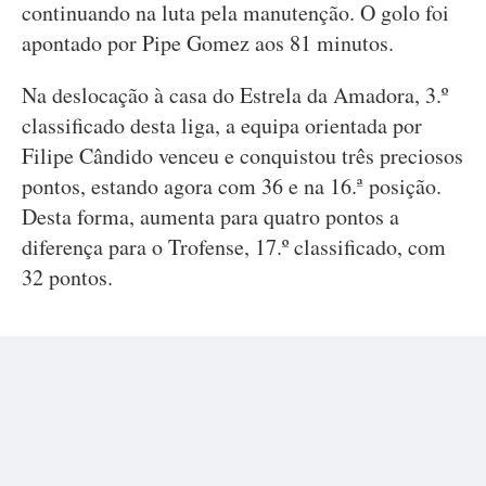
continuando na luta pela manutenção. O golo foi
apontado por Pipe Gomez aos 81 minutos.
Na deslocação à casa do Estrela da Amadora, 3.º
classificado desta liga, a equipa orientada por
Filipe Cândido venceu e conquistou três preciosos
pontos, estando agora com 36 e na 16.ª posição.
Desta forma, aumenta para quatro pontos a
diferença para o Trofense, 17.º classificado, com
32 pontos.