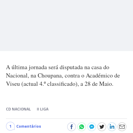
A última jornada será disputada na casa do
Nacional, na Choupana, contra o Académico de
Viseu (actual 4.º classificado), a 28 de Maio.
CD NACIONAL
II LIGA
1
Comentários