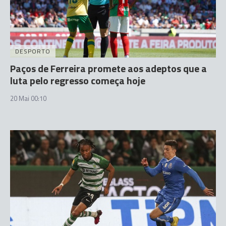
DESPORTO
Paços de Ferreira promete aos adeptos que a
luta pelo regresso começa hoje
20 Mai 00:10