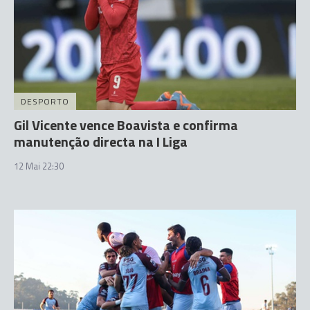
DESPORTO
Gil Vicente vence Boavista e confirma
manutenção directa na I Liga
12 Mai 22:30