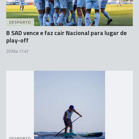
DESPORTO
B SAD vence e faz cair Nacional para lugar de
play-off
20 Mai 17:47
DESPORTO