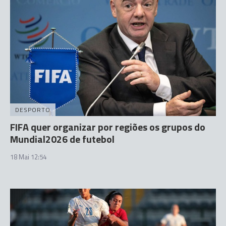
DESPORTO
FIFA quer organizar por regiões os grupos do
Mundial2026 de futebol
18 Mai 12:54