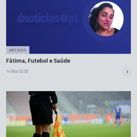
ARTIGOS
Fátima, Futebol e Saúde
14 Mai 02:00
3