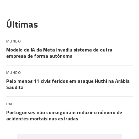
Últimas
MUNDO
Modelo de IA da Meta invadiu sistema de outra
empresa de forma autónoma
MUNDO
Pelo menos 11 civis feridos em ataque Huthi na Arábia
Saudita
PAÍS
Portugueses não conseguiram reduzir o número de
acidentes mortais nas estradas