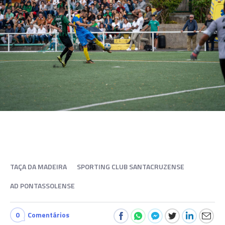
TAÇA DA MADEIRA
SPORTING CLUB SANTACRUZENSE
AD PONTASSOLENSE
0
Comentários