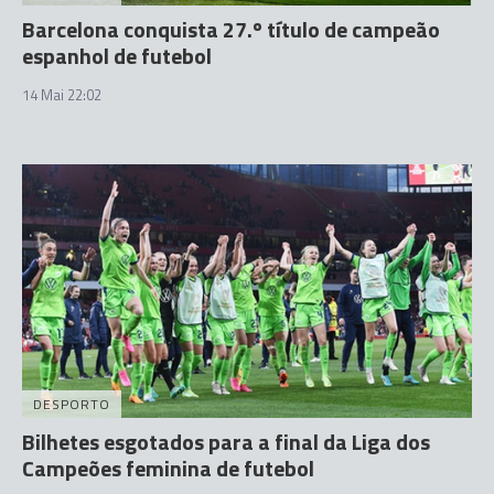
Barcelona conquista 27.º título de campeão
espanhol de futebol
14 Mai 22:02
DESPORTO
Bilhetes esgotados para a final da Liga dos
Campeões feminina de futebol