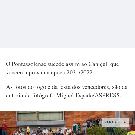
O Pontassolense sucede assim ao Caniçal, que
venceu a prova na época 2021/2022.
As fotos do jogo e da festa dos vencedores, são da
autoria do fotógrafo Miguel Espada/ASPRESS.
VER GALERIA