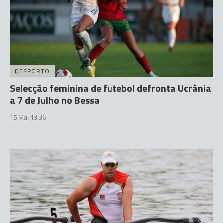
DESPORTO
Selecção feminina de futebol defronta Ucrânia
a 7 de Julho no Bessa
15 Mai 13:36