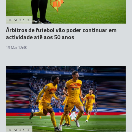
DESPORTO
Árbitros de futebol vão poder continuar em
actividade até aos 50 anos
15 Mai 12:30
DESPORTO