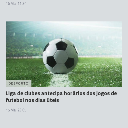
16 Mai 11:24
DESPORTO
Liga de clubes antecipa horários dos jogos de
futebol nos dias úteis
15 Mai 23:05