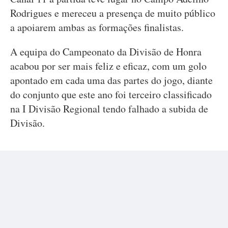
Rodrigues e mereceu a presença de muito público
a apoiarem ambas as formações finalistas.
A equipa do Campeonato da Divisão de Honra
acabou por ser mais feliz e eficaz, com um golo
apontado em cada uma das partes do jogo, diante
do conjunto que este ano foi terceiro classificado
na I Divisão Regional tendo falhado a subida de
Divisão.