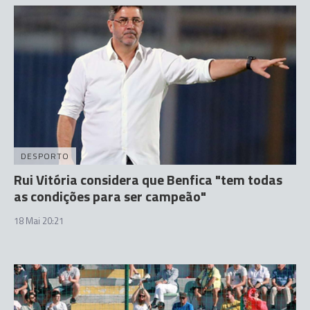
DESPORTO
Rui Vitória considera que Benfica "tem todas
as condições para ser campeão"
18 Mai 20:21