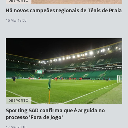
DESPORTO
Há novos campeões regionais de Ténis de Praia
15 Mai 12:50
DESPORTO
Sporting SAD confirma que é arguida no
processo 'Fora de Jogo'
17 Mai 20:16