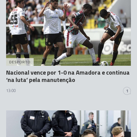
DESPORTO
Nacional vence por 1-0 na Amadora e continua
‘na luta’ pela manutenção
13:00
1