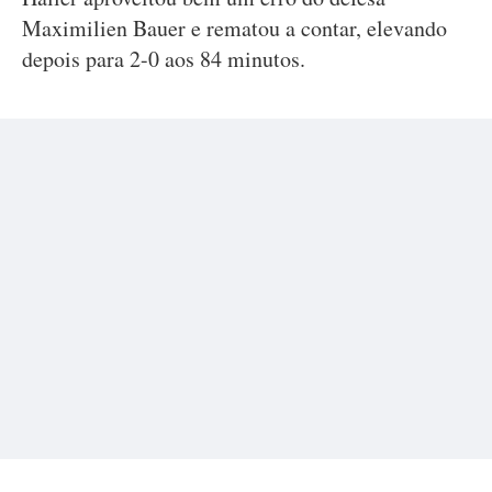
Maximilien Bauer e rematou a contar, elevando
depois para 2-0 aos 84 minutos.