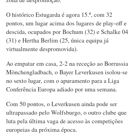
O histórico Estugarda é agora 15.º, com 32
pontos, um lugar acima dos lugares de play-off e
descida, ocupados por Bochum (32) e Schalke 04
(31) e Hertha Berlim (25, única equipa já
virtualmente despromovida).
Ao empatar em casa, 2-2 na receção ao Borrussia
Mönchengladbach, o Bayer Leverkusen isolou-se
no sexto lugar, com o apuramento para a Liga
Conferência Europa adiado por uma semana.
Com 50 pontos, o Leverkusen ainda pode ser
ultrapassado pelo Wolfsburgo, o outro clube que
luta pela última vaga de acesso às competições
europeias da próxima época.