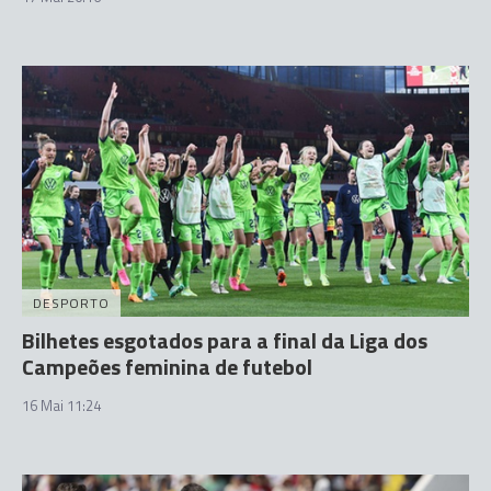
DESPORTO
Bilhetes esgotados para a final da Liga dos
Campeões feminina de futebol
16 Mai 11:24