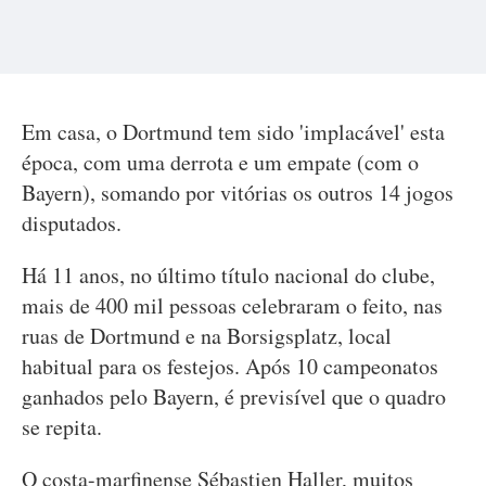
Em casa, o Dortmund tem sido 'implacável' esta
época, com uma derrota e um empate (com o
Bayern), somando por vitórias os outros 14 jogos
disputados.
Há 11 anos, no último título nacional do clube,
mais de 400 mil pessoas celebraram o feito, nas
ruas de Dortmund e na Borsigsplatz, local
habitual para os festejos. Após 10 campeonatos
ganhados pelo Bayern, é previsível que o quadro
se repita.
O costa-marfinense Sébastien Haller, muitos