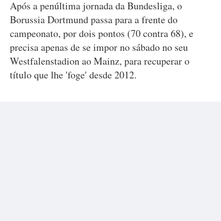
Após a penúltima jornada da Bundesliga, o
Borussia Dortmund passa para a frente do
campeonato, por dois pontos (70 contra 68), e
precisa apenas de se impor no sábado no seu
Westfalenstadion ao Mainz, para recuperar o
título que lhe 'foge' desde 2012.