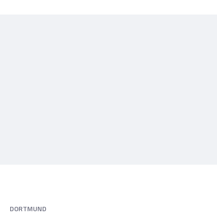
DORTMUND