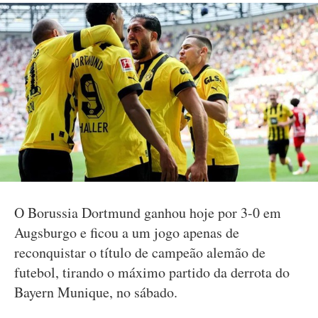
O Borussia Dortmund ganhou hoje por 3-0 em
Augsburgo e ficou a um jogo apenas de
reconquistar o título de campeão alemão de
futebol, tirando o máximo partido da derrota do
Bayern Munique, no sábado.