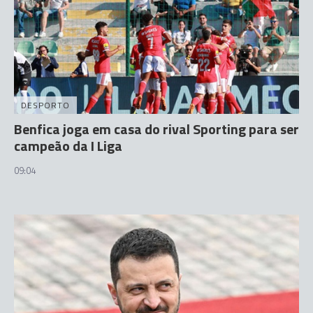
DESPORTO
Benfica joga em casa do rival Sporting para ser
campeão da I Liga
09:04